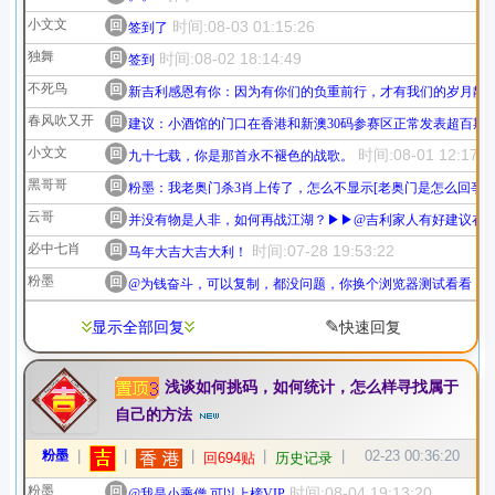
小文文
回
时间:08-03 01:15:26
签到了
独舞
回
时间:08-02 18:14:49
签到
不死鸟
回
新吉利感恩有你：因为有你们的负重前行，才有我们的岁月静
春风吹又开
回
建议：小酒馆的门口在香港和新澳30码参赛区正常发表超百期
小文文
回
时间:08-01 12:17:1
九十七载，你是那首永不褪色的战歌。
黑哥哥
回
粉墨：我老奥门杀3肖上传了，怎么不显示[老奥门是怎么回亊
云哥
回
并没有物是人非，如何再战江湖？▶▶@吉利家人有好建议在
必中七肖
回
时间:07-28 19:53:22
马年大吉大吉大利！
粉墨
回
@为钱奋斗，可以复制，都没问题，你换个浏览器测试看看，如谷歌
✎
显示全部回复
快速回复
浅谈如何挑码，如何统计，怎么样寻找属于
自己的方法
粉墨
|
|
|
|
|
02-23 00:36:20
回694贴
历史记录
粉墨
回
时间:08-04 19:13:20
@我是小乘僧,可以上榜VIP