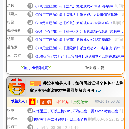
浩风
回
时间:08-
《300元宝已加》@【浩风】派送成功✔218新澳4肖中
福建人
回
时间:
《600元宝已加》@【福建人】派送成功✔香港085期8码中
松鼠
回
时间:08-0
《200元宝已加》@【松鼠】派送成功✔218期20码中
概率分析
回
《900元宝已加》@【概率分析】派送成功✔218新澳1肖中，老
绝顶
回
时间:08-
《100元宝已加》@【绝顶】派送成功✔218新奥6肖中
曼陀罗
回
时间:
《800元宝已加》@【曼陀罗】派送成功✔218期老澳1肖中
三宝加持
回
《1600元宝已加》@【三宝加持】派送成功✔85期香港2尾中，
✎
显示全部回复
快速回复
并没有物是人非，如何再战江湖？▶▶@吉利
家人有好建议在本主题回复留言◀◀
钦差大人
|
|
|
|
|
09-18 17:58:02
回919贴
历史记录
粉墨
回
时间:0
@悟透王，可以上榜VIP，不能出售。需30对28才能出售
悟透王
回
时间:08-06 22:42:18
我的帖子杀二肖20错1可以上榜了吗
悟透王
回
时间:08-06 22:21:49
。。