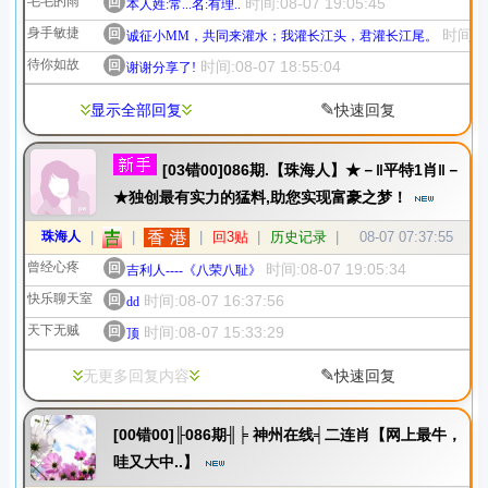
毛毛的雨
回
时间:08-07 19:05:45
本人姓:常...名:有理..
身手敏捷
回
时间:08
诚征小MM，共同来灌水；我灌长江头，君灌长江尾。
待你如故
回
时间:08-07 18:55:04
谢谢分享了!
✎
显示全部回复
快速回复
[03错00]086期.【珠海人】★－‖平特1肖‖－
★独创最有实力的猛料,助您实现富豪之梦！
珠海人
|
|
|
回3贴
|
历史记录
|
08-07 07:37:55
曾经心疼
回
时间:08-07 19:05:34
吉利人----《八荣八耻》
快乐聊天室
回
时间:08-07 16:37:56
dd
天下无贼
回
时间:08-07 15:33:29
顶
✎
无更多回复内容
快速回复
[00错00]╟086期╢╞ 神州在线╡二连肖【网上最牛，
哇又大中..】