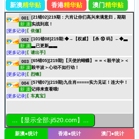
新澳
精华贴
香港
精华贴
澳门
精华贴
[21错02]219期：六肖让你们高兴来满意归，期期
001
实战到底！
[更多记录]
〖依俪〗
[101错08]219期:◆→【权威】【杀 ⑩ 码】←◆▃
002
▃已更新▃▃
[更多记录]
〖请出手〗
[65错05][219期]【天使的蝴蝶】＝＝＜殺半波＞＜
003
殺半波＞心动不如行动！
[更多记录]
〖烈锋〗
[57错07](219期)九生肖=====实力见证！连大中！
004
记得来查看哦!
[更多记录]
〖车真宝〗
...【显示全部:ji520.com】...
新澳●统计
香港●统计
澳门●统计