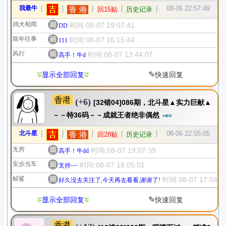
我最牛
|
|
|
|
|
08-06 22:57:49
回15贴
历史记录
鸡犬相闻
回
时间:08-07 19:07:41
DD
陈年往事
回
时间:08-07 16:15:44
111
风行
回
时间:08-07 13:44:07
高手！牛d
✎
显示全部回复
快速回复
(+6)
[32错04]086期，北斗星▲实力巨献▲
－－特36码－－成就王者绝非偶然
北斗星
|
|
|
|
|
08-06 22:55:05
回28贴
历史记录
无穷
回
时间:08-07 19:07:39
高手！牛dd
安步当车
回
时间:08-07 18:05:01
支持~~
鲸鲨
回
时间:08-07 17:04:5
好久没去关注了,今天再去看看,谢谢了!
✎
显示全部回复
快速回复