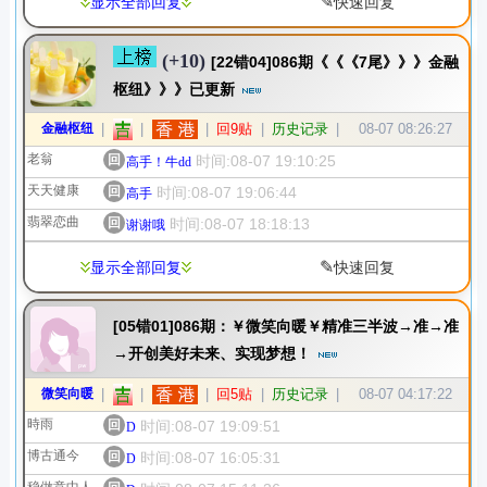
✎
显示全部回复
快速回复
(+10)
[22错04]086期《《《7尾》》》金融
枢纽》》》已更新
金融枢纽
|
|
|
回9贴
|
历史记录
|
08-07 08:26:27
老翁
回
时间:08-07 19:10:25
高手！牛dd
天天健康
回
时间:08-07 19:06:44
高手
翡翠恋曲
回
时间:08-07 18:18:13
谢谢哦
✎
显示全部回复
快速回复
[05错01]086期：￥微笑向暖￥精准三半波→准→准
→开创美好未来、实现梦想！
微笑向暖
|
|
|
回5贴
|
历史记录
|
08-07 04:17:22
時雨
回
时间:08-07 19:09:51
D
博古通今
回
时间:08-07 16:05:31
D