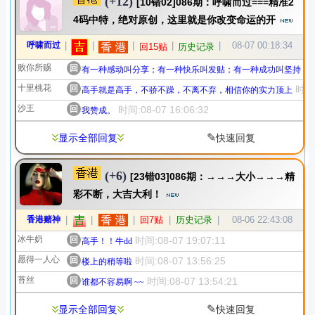
(+12)
[10错02]086期：呼啸而过===精准2
4码中特，绝对原创，这里就是你改变命运的开
呼啸而过
|
|
|
|
|
08-07 00:18:34
回15贴
历史记录
败你所赐
回
有一种感动叫分享；有一种快乐叫发贴；有一种成功叫坚持；
十里桃花
回
时间:
高手就是高手，不骄不躁，不离不弃，相信你的实力顶上
沙王
回
时间:08-07 16:06:32
我赞成。
✎
显示全部回复
快速回复
(+6)
[23错03]086期：→→→大小→→→精
彩不断，大吉大利！
香港赌神
|
|
|
回7贴
|
历史记录
|
08-06 22:43:08
冰牛奶
回
时间:08-07 19:07:11
高手！！牛dd
愿得一人心
回
时间:08-07 13:56:25
楼上的稍等啦
苔丝
回
时间:08-07 13:54:21
谁都不容易啊 ~~
✎
显示全部回复
快速回复