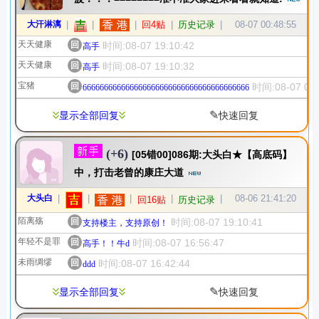
大汗淋漓
|
|
|
回4贴
|
历史记录
|
08-07 00:48:55
天天健康
回
时间:08-07 19:10:42
高手
天天健康
回
时间:08-07 19:10:32
高手
宝猪
回
时间:08-07 02:
666666666666666666666666666666666666666
✎
显示全部回复
快速回复
(+6)
[05错00]086期:大头白★【高底码】
中，打击老曾的康庄大道
大头白
|
|
|
|
|
08-06 21:41:20
回16贴
历史记录
陌离殇
回
时间:08-07 19:10:41
支持楼主，支持原创！
年轻不是罪
回
时间:08-07 16:56:47
高手！！牛d
未雨绸缪
回
时间:08-07 16:42:44
ddd
✎
显示全部回复
快速回复