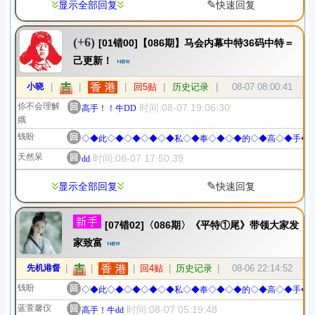
✎
显示全部回复
快速回复
(+6)
[01错00]【086期】马会内幕中特36码中特＝
己更新！
小晓
|
|
|
回5贴
|
历史记录
|
08-07 08:00:41
伱不会理解
回
时间:08-07 19:06:30
高手！！牛DD
娥
钱盼
回
◇◆此◇◆◇◆◇◆◇◆私◇◆奉◇◆◇◆的◇◆高◇◆手◆
天然呆
回
时间:08-07 17:50:39
dd
✎
显示全部回复
快速回复
[07错02]〈086期〉《平特①尾》带领大家发
家致富
先机港督
|
|
|
回4贴
|
历史记录
|
08-06 22:14:52
钱盼
回
◇◆此◇◆◇◆◇◆◇◆私◇◆奉◇◆◇◆的◇◆高◇◆手◆
蓝萱馨仪
回
时间:08-07 05:19:48
高手！牛dd