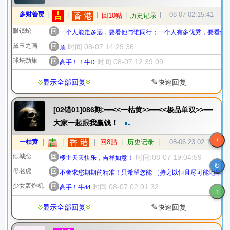
★★
多财善贾
|
|
|
|
|
08-07 02:15:41
回10贴
历史记录
眼镜蛇
回
一个人能走多远，要看他与谁同行；一个人有多优秀，要看他
黛玉之画
回
时间:08-07 14:29:36
顶
球坛劲旅
回
时间:08-07 12:39:09
高手！！牛D
✎
显示全部回复
快速回复
[02错01]086期:━━<<一枯黄>>━━<<极品单双>>━━
大家一起跟我赢钱！
+
一枯黄
|
|
|
回8贴
|
历史记录
|
08-06 23:02:10
倾城恋
回
时间:08-07 19:04:59
楼主天天快乐，吉祥如意！
↻
母老虎
回
不奢求您期期的精准！只希望您能 ［持之以恒且尽可能地早更
少女轰炸机
回
时间:08-07 02:01:32
高手！牛dd
↑
✎
显示全部回复
快速回复