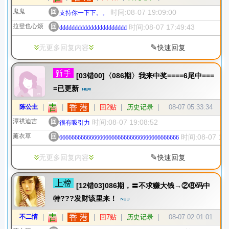
鬼鬼
回
时间:08-07 19:09:00
支持你一下下。。
拉登也心烦
回
时间:08-07 17:49:43
dddddddddddddddddddddd
✎
无更多回复内容
快速回复
[03错00]〈086期〉我来中奖====6尾中===
=已更新
陈公主
|
|
|
回2贴
|
历史记录
|
08-07 05:33:34
潭祺迪吉
回
时间:08-07 19:08:52
很有吸引力
薰衣草
回
时间:08-07 19:
666666666666666666666666666666666666666
✎
无更多回复内容
快速回复
[12错03]086期，〓不求赚大钱→②⑧码中
特???发财该里来！
不二情
|
|
|
回7贴
|
历史记录
|
08-07 02:01:01