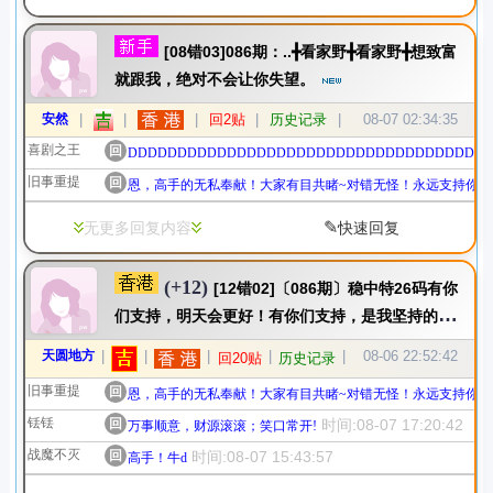
[08错03]086期：..╋看家野╋看家野╋想致富
就跟我，绝对不会让你失望。
安然
|
|
|
回2贴
|
历史记录
|
08-07 02:34:35
喜剧之王
回
DDDDDDDDDDDDDDDDDDDDDDDDDDDDDDDDDDDD
旧事重提
回
恩，高手的无私奉献！大家有目共睹~对错无怪！永远支持你！
✎
无更多回复内容
快速回复
(+12)
[12错02]〔086期〕稳中特26码有你
们支持，明天会更好！有你们支持，是我坚持的动
力源泉!
天圆地方
|
|
|
|
|
08-06 22:52:42
回20贴
历史记录
旧事重提
回
恩，高手的无私奉献！大家有目共睹~对错无怪！永远支持你！
铥铥
回
时间:08-07 17:20:42
万事顺意，财源滚滚；笑口常开!
战魔不灭
回
时间:08-07 15:43:57
高手！牛d