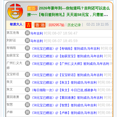
新澳彩●【吉吉】●权威统计
2026年新年到---你知道吗？吉利还可以这么
●●●
※新澳门※全网统计
(综合:半波大小)中特●●●
撩~~~【每日签到有礼】天天送58元宝，只需签到就
新澳彩●【吉吉】●权威统计
有。
●●●
钦差大人
※新澳门※全网统计
|
|
(综合:五门)中特●●●
|
|
|
02-21 19:11:05
回82957贴
历史记录
新澳彩●【公主】●权威统计
第五沧海
回
时间:08-07 18:56:47
马年吉利
●●●
※新澳门※全网统计
(综合:头单双)中特●●●
刘好运
回
时间:08-07 18:45:59
马年吉利
新澳彩●【公主】●权威统计
有钱啦
回
时间:08-07
《58元宝已赠送》@【有钱啦】签到成功,马年吉利
●●●
※新澳门※全网统计
(综合:特段)中特●●●
如获至宝
回
时间:08-
《58元宝已赠送》@【如获至宝】签到成功,马年吉利
新澳彩●【公主】●权威统计
广州仁义大
回
时间:
《58元宝已赠送》@【广州仁义大师】签到成功,马年吉利
●●●
※新澳门※全网统计
(综合:半波单双)中特●●●
师
新澳彩●【公主】●权威统计
宝宝听话
回
时间:08-
《58元宝已赠送》@【宝宝听话】签到成功,马年吉利
●●●
※新澳门※全网统计
(综合:两面盘)中特●●●
朱文
回
时间:08-07 
《58元宝已赠送》@【朱文】签到成功,马年吉利
新澳彩●【公主】●权威统计
朱文
回
时间:08-07 
《每日领取一次》@【朱文】今日已送,感谢参与
●●●
※新澳门※全网统计
(综合:五门)中特
重回港澳
回
新澳彩●【红姐】●权威统计
时间:08-
《58元宝已赠送》@【重回港澳】签到成功,马年吉利
●●●
※新澳门※全网统计
(综合:头单双)中特●●●
智慧
回
时间:08-07 
《58元宝已赠送》@【智慧】签到成功,马年吉利
新澳彩●【红姐】●权威统计
卢林
回
时间:08-07 
《58元宝已赠送》@【卢林】签到成功,马年吉利