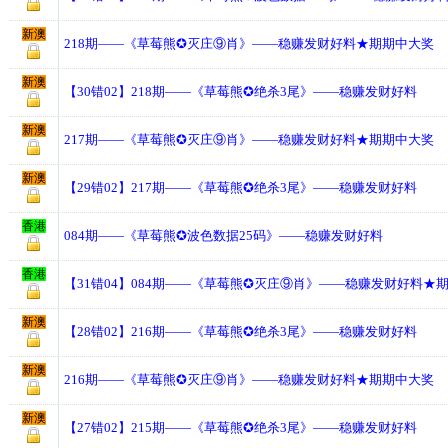
新澳
218期——《草莓熊✪灭庄⑨肖》——稳赚发财好料★期期中大奖
新澳
【30错02】218期——《草莓熊✪绝杀3尾》——稳赚发财好料
新澳
217期——《草莓熊✪灭庄⑨肖》——稳赚发财好料★期期中大奖
新澳
【29错02】217期——《草莓熊✪绝杀3尾》——稳赚发财好料
香港
084期——《草莓熊✪波色数据25码》——稳赚发财好料
香港
【31错04】084期——《草莓熊✪灭庄⑨肖》——稳赚发财好料★
新澳
【28错02】216期——《草莓熊✪绝杀3尾》——稳赚发财好料
新澳
216期——《草莓熊✪灭庄⑨肖》——稳赚发财好料★期期中大奖
新澳
【27错02】215期——《草莓熊✪绝杀3尾》——稳赚发财好料