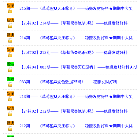
新澳
215期——《草莓熊✪灭庄⑨肖》——稳赚发财好料★期期中大奖
新澳
【26错02】214期——《草莓熊✪绝杀3尾》——稳赚发财好料
新澳
214期——《草莓熊✪灭庄⑨肖》——稳赚发财好料★期期中大奖
新澳
【25错02】213期——《草莓熊✪绝杀3尾》——稳赚发财好料
香港
【30错04】083期——《草莓熊✪灭庄⑨肖》——稳赚发财好料★
香港
083期——《草莓熊✪波色数据25码》——稳赚发财好料
新澳
213期——《草莓熊✪灭庄⑨肖》——稳赚发财好料★期期中大奖
新澳
【24错02】212期——《草莓熊✪绝杀3尾》——稳赚发财好料
新澳
212期——《草莓熊✪灭庄⑨肖》——稳赚发财好料★期期中大奖