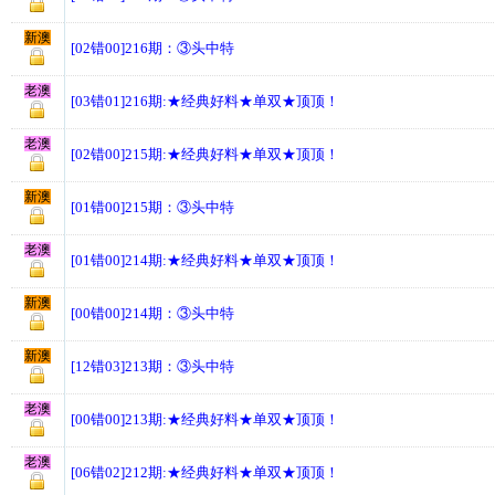
新澳
[02错00]216期：③头中特
老澳
[03错01]216期:★经典好料★单双★顶顶！
老澳
[02错00]215期:★经典好料★单双★顶顶！
新澳
[01错00]215期：③头中特
老澳
[01错00]214期:★经典好料★单双★顶顶！
新澳
[00错00]214期：③头中特
新澳
[12错03]213期：③头中特
老澳
[00错00]213期:★经典好料★单双★顶顶！
老澳
[06错02]212期:★经典好料★单双★顶顶！