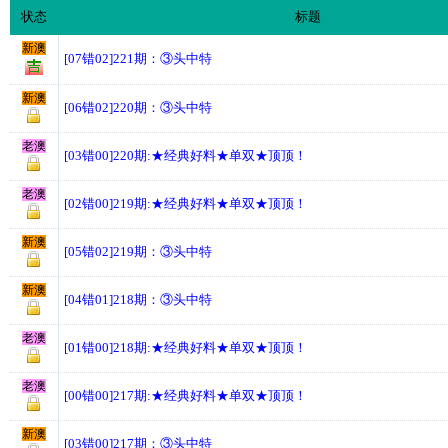
状态
标题
新澳
[07错02]221期：③头中特
新澳
[06错02]220期：③头中特
老澳
[03错00]220期:★经典好料★单双★顶顶！
老澳
[02错00]219期:★经典好料★单双★顶顶！
新澳
[05错02]219期：③头中特
新澳
[04错01]218期：③头中特
老澳
[01错00]218期:★经典好料★单双★顶顶！
老澳
[00错00]217期:★经典好料★单双★顶顶！
新澳
[03错00]217期：③头中特