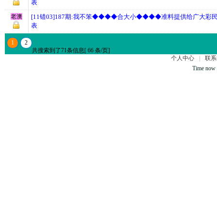
表
老澳
[11错03]187期:我不笨◆◆◆◆合大小◆◆◆◆准料提供给广大
表
1
2
共搜索到了71条信息[ 66 条/页]
个人中心
|
联系
Time now 