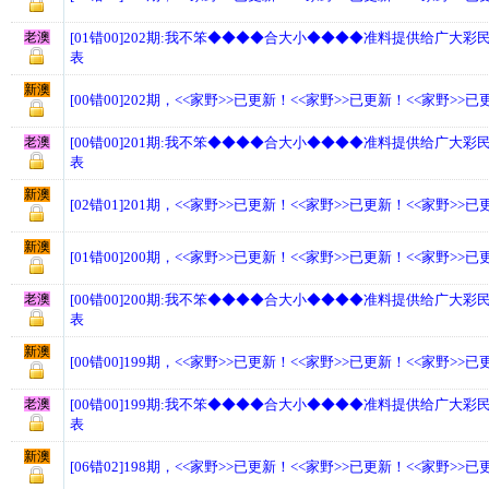
老澳
[01错00]202期:我不笨◆◆◆◆合大小◆◆◆◆准料提供给广大
表
新澳
[00错00]202期，<<家野>>已更新！<<家野>>已更新！<<家野>>已
老澳
[00错00]201期:我不笨◆◆◆◆合大小◆◆◆◆准料提供给广大
表
新澳
[02错01]201期，<<家野>>已更新！<<家野>>已更新！<<家野>>已
新澳
[01错00]200期，<<家野>>已更新！<<家野>>已更新！<<家野>>已
老澳
[00错00]200期:我不笨◆◆◆◆合大小◆◆◆◆准料提供给广大
表
新澳
[00错00]199期，<<家野>>已更新！<<家野>>已更新！<<家野>>已
老澳
[00错00]199期:我不笨◆◆◆◆合大小◆◆◆◆准料提供给广大
表
新澳
[06错02]198期，<<家野>>已更新！<<家野>>已更新！<<家野>>已