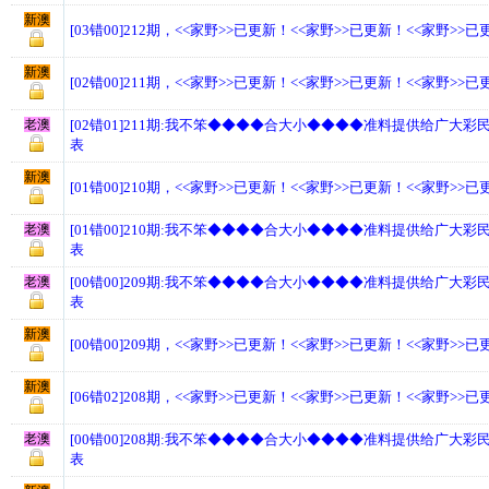
新澳
[03错00]212期，<<家野>>已更新！<<家野>>已更新！<<家野>>已
新澳
[02错00]211期，<<家野>>已更新！<<家野>>已更新！<<家野>>已
老澳
[02错01]211期:我不笨◆◆◆◆合大小◆◆◆◆准料提供给广大
表
新澳
[01错00]210期，<<家野>>已更新！<<家野>>已更新！<<家野>>已
老澳
[01错00]210期:我不笨◆◆◆◆合大小◆◆◆◆准料提供给广大
表
老澳
[00错00]209期:我不笨◆◆◆◆合大小◆◆◆◆准料提供给广大
表
新澳
[00错00]209期，<<家野>>已更新！<<家野>>已更新！<<家野>>已
新澳
[06错02]208期，<<家野>>已更新！<<家野>>已更新！<<家野>>已
老澳
[00错00]208期:我不笨◆◆◆◆合大小◆◆◆◆准料提供给广大
表