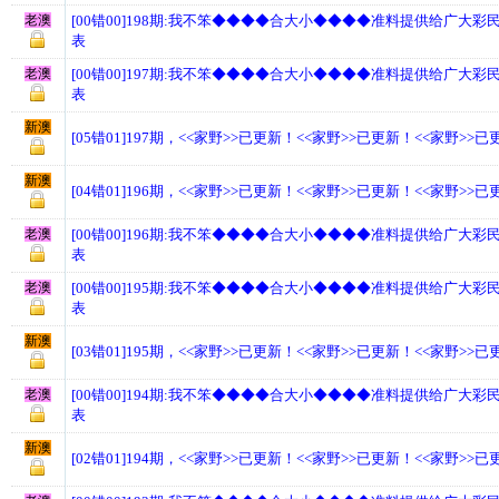
老澳
[00错00]198期:我不笨◆◆◆◆合大小◆◆◆◆准料提供给广大
表
老澳
[00错00]197期:我不笨◆◆◆◆合大小◆◆◆◆准料提供给广大
表
新澳
[05错01]197期，<<家野>>已更新！<<家野>>已更新！<<家野>>已
新澳
[04错01]196期，<<家野>>已更新！<<家野>>已更新！<<家野>>已
老澳
[00错00]196期:我不笨◆◆◆◆合大小◆◆◆◆准料提供给广大
表
老澳
[00错00]195期:我不笨◆◆◆◆合大小◆◆◆◆准料提供给广大
表
新澳
[03错01]195期，<<家野>>已更新！<<家野>>已更新！<<家野>>已
老澳
[00错00]194期:我不笨◆◆◆◆合大小◆◆◆◆准料提供给广大
表
新澳
[02错01]194期，<<家野>>已更新！<<家野>>已更新！<<家野>>已