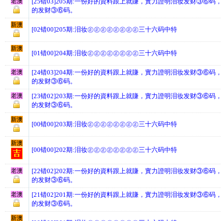
老澳
[25错03]205期:一份好的資料跟上就賺，實力證明泪妆发财③⑥
的发财③⑥码。
新澳
[02错00]205期:泪妆㊣㊣㊣㊣㊣㊣㊣㊣三十六码中特
新澳
[01错00]204期:泪妆㊣㊣㊣㊣㊣㊣㊣㊣三十六码中特
老澳
[24错03]204期:一份好的資料跟上就賺，實力證明泪妆发财③⑥
的发财③⑥码。
老澳
[23错02]203期:一份好的資料跟上就賺，實力證明泪妆发财③⑥
的发财③⑥码。
新澳
[00错00]203期:泪妆㊣㊣㊣㊣㊣㊣㊣㊣三十六码中特
新澳
[00错00]202期:泪妆㊣㊣㊣㊣㊣㊣㊣㊣三十六码中特
老澳
[22错02]202期:一份好的資料跟上就賺，實力證明泪妆发财③⑥
的发财③⑥码。
老澳
[21错02]201期:一份好的資料跟上就賺，實力證明泪妆发财③⑥
的发财③⑥码。
新澳