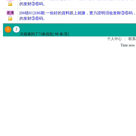
的发财③⑥码。
老澳
[06错01]186期:一份好的資料跟上就賺，實力證明泪妆发财③⑥
的发财③⑥码。
1
2
共搜索到了75条信息[ 66 条/页]
个人中心
|
联系
Time now 