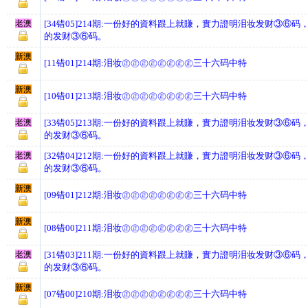
老澳
[34错05]214期:一份好的資料跟上就賺，實力證明泪妆发财③⑥
的发财③⑥码。
新澳
[11错01]214期:泪妆㊣㊣㊣㊣㊣㊣㊣㊣三十六码中特
新澳
[10错01]213期:泪妆㊣㊣㊣㊣㊣㊣㊣㊣三十六码中特
老澳
[33错05]213期:一份好的資料跟上就賺，實力證明泪妆发财③⑥
的发财③⑥码。
老澳
[32错04]212期:一份好的資料跟上就賺，實力證明泪妆发财③⑥
的发财③⑥码。
新澳
[09错01]212期:泪妆㊣㊣㊣㊣㊣㊣㊣㊣三十六码中特
新澳
[08错00]211期:泪妆㊣㊣㊣㊣㊣㊣㊣㊣三十六码中特
老澳
[31错03]211期:一份好的資料跟上就賺，實力證明泪妆发财③⑥
的发财③⑥码。
新澳
[07错00]210期:泪妆㊣㊣㊣㊣㊣㊣㊣㊣三十六码中特