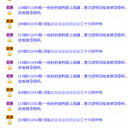
老澳
[16错01]196期:一份好的資料跟上就賺，實力證明泪妆发财③⑥
的发财③⑥码。
新澳
[06错02]195期:泪妆㊣㊣㊣㊣㊣㊣㊣㊣三十六码中特
老澳
[15错01]195期:一份好的資料跟上就賺，實力證明泪妆发财③⑥
的发财③⑥码。
新澳
[05错02]194期:泪妆㊣㊣㊣㊣㊣㊣㊣㊣三十六码中特
老澳
[14错01]194期:一份好的資料跟上就賺，實力證明泪妆发财③⑥
的发财③⑥码。
老澳
[13错01]193期:一份好的資料跟上就賺，實力證明泪妆发财③⑥
的发财③⑥码。
新澳
[04错01]193期:泪妆㊣㊣㊣㊣㊣㊣㊣㊣三十六码中特
老澳
[12错01]192期:一份好的資料跟上就賺，實力證明泪妆发财③⑥
的发财③⑥码。
新澳
[03错01]192期:泪妆㊣㊣㊣㊣㊣㊣㊣㊣三十六码中特