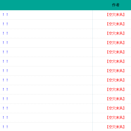
作者
！！！
【空穴来风】
！！！
【空穴来风】
！！！
【空穴来风】
！！！
【空穴来风】
！！！
【空穴来风】
！！！
【空穴来风】
！！！
【空穴来风】
！！！
【空穴来风】
！！！
【空穴来风】
！！！
【空穴来风】
！！！
【空穴来风】
！！！
【空穴来风】
！！！
【空穴来风】