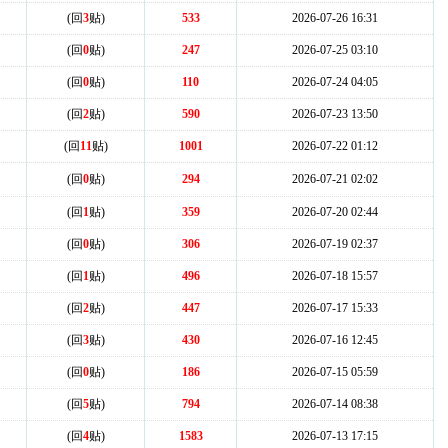
(回
3
贴)
533
2026-07-26 16:31
(回
0
贴)
247
2026-07-25 03:10
(回
0
贴)
110
2026-07-24 04:05
(回
2
贴)
590
2026-07-23 13:50
(回
11
贴)
1001
2026-07-22 01:12
(回
0
贴)
294
2026-07-21 02:02
(回
1
贴)
359
2026-07-20 02:44
(回
0
贴)
306
2026-07-19 02:37
(回
1
贴)
496
2026-07-18 15:57
(回
2
贴)
447
2026-07-17 15:33
(回
3
贴)
430
2026-07-16 12:45
(回
0
贴)
186
2026-07-15 05:59
(回
5
贴)
794
2026-07-14 08:38
(回
4
贴)
1583
2026-07-13 17:15