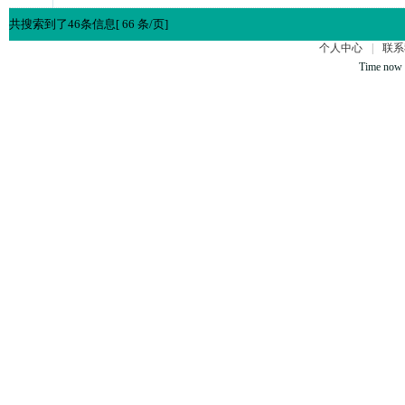
共搜索到了46条信息[ 66 条/页]
个人中心
|
联系
Time now 