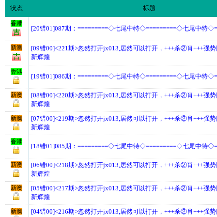
状态
标题
香港
[20错01]087期：=========◇七尾中特◇=========◇七尾中特◇=
新澳
[09错00]<221期>忽然打开jx013,居然可以打开，+++杀②肖+++
新辉煌
香港
[19错01]086期：=========◇七尾中特◇=========◇七尾中特◇=
新澳
[08错00]<220期>忽然打开jx013,居然可以打开，+++杀②肖+++
新辉煌
新澳
[07错00]<219期>忽然打开jx013,居然可以打开，+++杀②肖+++
新辉煌
香港
[18错01]085期：=========◇七尾中特◇=========◇七尾中特◇=
新澳
[06错00]<218期>忽然打开jx013,居然可以打开，+++杀②肖+++
新辉煌
新澳
[05错00]<217期>忽然打开jx013,居然可以打开，+++杀②肖+++
新辉煌
新澳
[04错00]<216期>忽然打开jx013,居然可以打开，+++杀②肖+++