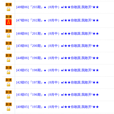
新澳
[48错06]『203期』●（8肖中）●‖★★你敢跟,我敢开!★★
新澳
[47错06]『202期』●（8肖中）●‖★★你敢跟,我敢开!★★
新澳
[46错06]『201期』●（8肖中）●‖★★你敢跟,我敢开!★★
新澳
[45错06]『200期』●（8肖中）●‖★★你敢跟,我敢开!★★
新澳
[44错06]『199期』●（8肖中）●‖★★你敢跟,我敢开!★★
新澳
[43错05]『198期』●（8肖中）●‖★★你敢跟,我敢开!★★
新澳
[42错05]『197期』●（8肖中）●‖★★你敢跟,我敢开!★★
新澳
[41错05]『196期』●（8肖中）●‖★★你敢跟,我敢开!★★
新澳
[40错05]『195期』●（8肖中）●‖★★你敢跟,我敢开!★★