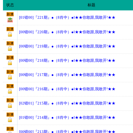
状态
标题
新澳
[01错00]『221期』●（8肖中）●‖★★你敢跟,我敢开!★★
新澳
[00错00]『220期』●（8肖中）●‖★★你敢跟,我敢开!★★
新澳
[00错00]『219期』●（8肖中）●‖★★你敢跟,我敢开!★★
新澳
[00错00]『218期』●（8肖中）●‖★★你敢跟,我敢开!★★
新澳
[00错00]『217期』●（8肖中）●‖★★你敢跟,我敢开!★★
新澳
[00错00]『216期』●（8肖中）●‖★★你敢跟,我敢开!★★
新澳
[02错01]『215期』●（8肖中）●‖★★你敢跟,我敢开!★★
新澳
[01错00]『214期』●（8肖中）●‖★★你敢跟,我敢开!★★
新澳
[00错00]『213期』●（8肖中）●‖★★你敢跟,我敢开!★★