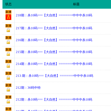
状态
标题
新澳
218期：杀10码===【大自然】========中中中杀10码
新澳
217期：杀10码===【大自然】========中中中杀10码
新澳
216期：杀10码===【大自然】========中中中杀10码
新澳
215期：杀10码===【大自然】========中中中杀10码
新澳
214期：杀10码===【大自然】========中中中杀10码
新澳
213:期：杀10码===【大自然】========中中中杀10码
新澳
212期：36码中特
新澳
212期：杀10码===【大自然】========中中中杀10码
新澳