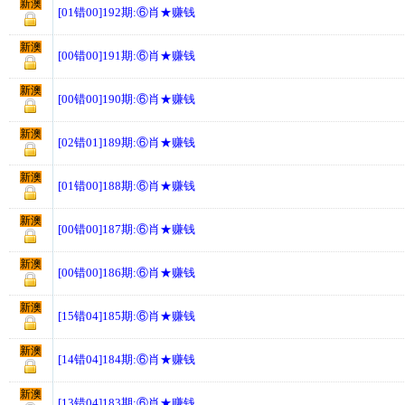
新澳
[01错00]192期:⑥肖★赚钱
新澳
[00错00]191期:⑥肖★赚钱
新澳
[00错00]190期:⑥肖★赚钱
新澳
[02错01]189期:⑥肖★赚钱
新澳
[01错00]188期:⑥肖★赚钱
新澳
[00错00]187期:⑥肖★赚钱
新澳
[00错00]186期:⑥肖★赚钱
新澳
[15错04]185期:⑥肖★赚钱
新澳
[14错04]184期:⑥肖★赚钱
新澳
[13错04]183期:⑥肖★赚钱