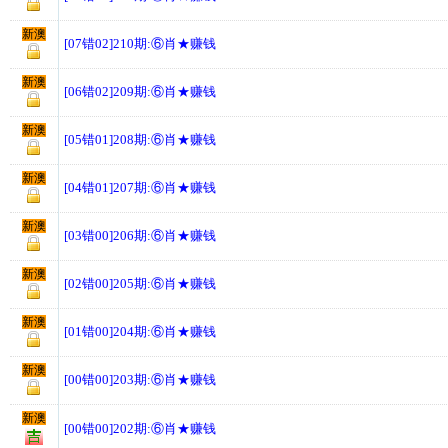
新澳
[07错02]210期:⑥肖★赚钱
新澳
[06错02]209期:⑥肖★赚钱
新澳
[05错01]208期:⑥肖★赚钱
新澳
[04错01]207期:⑥肖★赚钱
新澳
[03错00]206期:⑥肖★赚钱
新澳
[02错00]205期:⑥肖★赚钱
新澳
[01错00]204期:⑥肖★赚钱
新澳
[00错00]203期:⑥肖★赚钱
新澳
[00错00]202期:⑥肖★赚钱