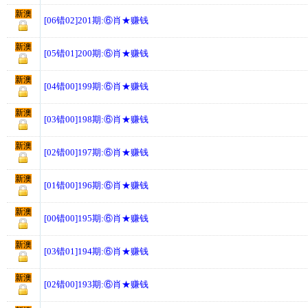
新澳
[06错02]201期:⑥肖★赚钱
新澳
[05错01]200期:⑥肖★赚钱
新澳
[04错00]199期:⑥肖★赚钱
新澳
[03错00]198期:⑥肖★赚钱
新澳
[02错00]197期:⑥肖★赚钱
新澳
[01错00]196期:⑥肖★赚钱
新澳
[00错00]195期:⑥肖★赚钱
新澳
[03错01]194期:⑥肖★赚钱
新澳
[02错00]193期:⑥肖★赚钱