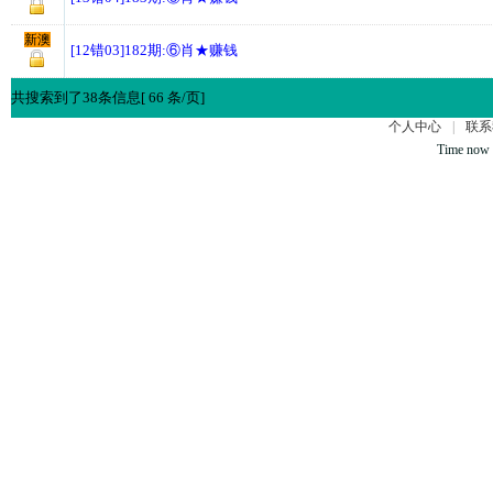
新澳
[12错03]182期:⑥肖★赚钱
共搜索到了38条信息[ 66 条/页]
个人中心
|
联系
Time now 