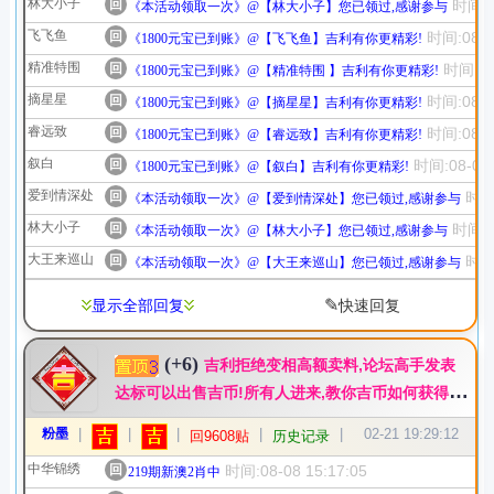
林大小子
回
时间:0
《本活动领取一次》@【林大小子】您已领过,感谢参与
●●●
※新澳门※全网统计
(综合:半波大小)中特●●●
飞飞鱼
回
时间:08-07
《1800元宝已到账》@【飞飞鱼】吉利有你更精彩!
新澳彩●【吉吉】●权威统计
精准特围
回
时间:08-
《1800元宝已到账》@【精准特围 】吉利有你更精彩!
●●●
※新澳门※全网统计
(综合:五门)中特●●●
摘星星
回
时间:08-07
《1800元宝已到账》@【摘星星】吉利有你更精彩!
新澳彩●【公主】●权威统计
睿远致
回
时间:08-07
●●●
※新澳门※全网统计
《1800元宝已到账》@【睿远致】吉利有你更精彩!
(综合:头单双)中特●●●
新澳彩●【公主】●权威统计
叙白
回
时间:08-07 
《1800元宝已到账》@【叙白】吉利有你更精彩!
●●●
※新澳门※全网统计
(综合:特段)中特●●●
爱到情深处
回
时间:
《本活动领取一次》@【爱到情深处】您已领过,感谢参与
新澳彩●【公主】●权威统计
林大小子
回
时间:0
《本活动领取一次》@【林大小子】您已领过,感谢参与
●●●
※新澳门※全网统计
(综合:半波单双)中特●●●
大王来巡山
回
时间:
《本活动领取一次》@【大王来巡山】您已领过,感谢参与
新澳彩●【公主】●权威统计
●●●
※新澳门※全网统计
(综合:两面盘)中特●●●
✎
显示全部回复
快速回复
新澳彩●【公主】●权威统计
●●●
※新澳门※全网统计
(综合:五门)中特
(+6)
吉利拒绝变相高额卖料,论坛高手发表
新澳彩●【红姐】●权威统计
达标可以出售吉币!所有人进来,教你吉币如何获得,1
●●●
※新澳门※全网统计
(综合:头单双)中特●●●
吉币等同1人民币!支持高手→打赏６元宝起
粉墨
|
|
|
|
|
02-21 19:29:12
回9608贴
历史记录
新澳彩●【红姐】●权威统计
中华锦绣
回
时间:08-08 15:17:05
●●●
※新澳门※全网统计
219期新澳2肖中
(综合:五行)中特●●●