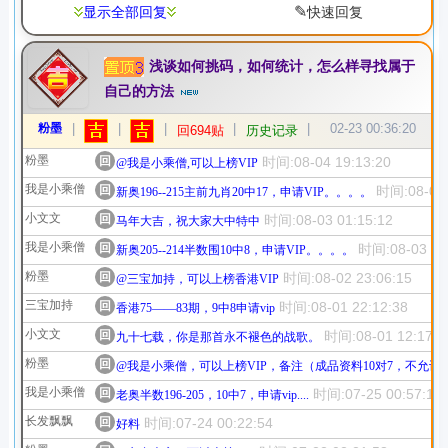
✎
显示全部回复
快速回复
浅谈如何挑码，如何统计，怎么样寻找属于
自己的方法
粉墨
|
|
|
|
|
02-23 00:36:20
回694贴
历史记录
粉墨
回
时间:08-04 19:13:20
@我是小乘僧,可以上榜VIP
我是小乘僧
回
时间:08-04 
新奥196--215主前九肖20中17，申请VIP。。。。
小文文
回
时间:08-03 01:15:12
马年大吉，祝大家大中特中
我是小乘僧
回
时间:08-03 01
新奥205--214半数围10中8，申请VIP。。。。
粉墨
回
时间:08-02 23:06:15
@三宝加持，可以上榜香港VIP
三宝加持
回
时间:08-01 22:12:38
香港75——83期，9中8申请vip
小文文
回
时间:08-01 12:17:1
九十七载，你是那首永不褪色的战歌。
粉墨
回
@我是小乘僧，可以上榜VIP，备注（成品资料10对7，不允许
我是小乘僧
回
时间:07-25 00:57:11
老奥半数196-205，10中7，申请vip....
长发飘飘
回
时间:07-24 00:22:54
好料