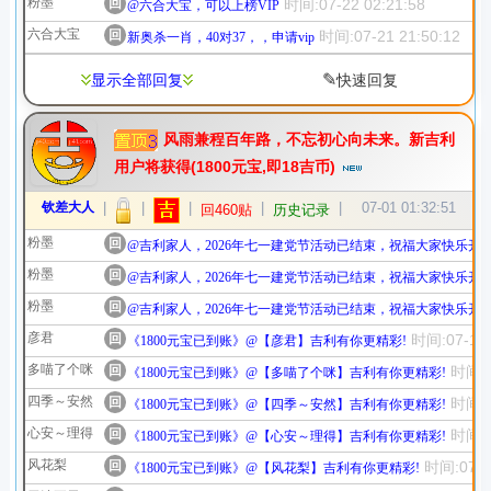
粉墨
回
时间:07-22 02:21:58
@六合大宝，可以上榜VIP
六合大宝
回
时间:07-21 21:50:12
新奥杀一肖，40对37，，申请vip
✎
显示全部回复
快速回复
风雨兼程百年路，不忘初心向未来。新吉利
用户将获得(1800元宝,即18吉币)
钦差大人
|
|
|
|
|
07-01 01:32:51
回460贴
历史记录
粉墨
回
@吉利家人，2026年七一建党节活动已结束，祝福大家快乐开
粉墨
回
@吉利家人，2026年七一建党节活动已结束，祝福大家快乐开
粉墨
回
@吉利家人，2026年七一建党节活动已结束，祝福大家快乐开
彦君
回
时间:07-10 
《1800元宝已到账》@【彦君】吉利有你更精彩!
多喵了个咪
回
时间:0
《1800元宝已到账》@【多喵了个咪】吉利有你更精彩!
四季～安然
回
时间:0
《1800元宝已到账》@【四季～安然】吉利有你更精彩!
心安～理得
回
时间:0
《1800元宝已到账》@【心安～理得】吉利有你更精彩!
风花梨
回
时间:07-10
《1800元宝已到账》@【风花梨】吉利有你更精彩!