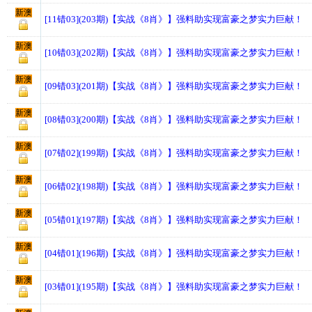
新澳
[11错03](203期)【实战《8肖》】强料助实现富豪之梦实力巨献！
新澳
[10错03](202期)【实战《8肖》】强料助实现富豪之梦实力巨献！
新澳
[09错03](201期)【实战《8肖》】强料助实现富豪之梦实力巨献！
新澳
[08错03](200期)【实战《8肖》】强料助实现富豪之梦实力巨献！
新澳
[07错02](199期)【实战《8肖》】强料助实现富豪之梦实力巨献！
新澳
[06错02](198期)【实战《8肖》】强料助实现富豪之梦实力巨献！
新澳
[05错01](197期)【实战《8肖》】强料助实现富豪之梦实力巨献！
新澳
[04错01](196期)【实战《8肖》】强料助实现富豪之梦实力巨献！
新澳
[03错01](195期)【实战《8肖》】强料助实现富豪之梦实力巨献！