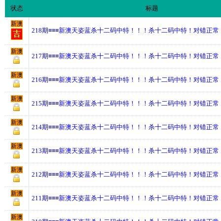
状态
标题
新澳
218期≡≡≡新澳天姿蓝杀十二码中特！！！杀十二码中特！对错正
新澳
217期≡≡≡新澳天姿蓝杀十二码中特！！！杀十二码中特！对错正
新澳
216期≡≡≡新澳天姿蓝杀十二码中特！！！杀十二码中特！对错正
新澳
215期≡≡≡新澳天姿蓝杀十二码中特！！！杀十二码中特！对错正
新澳
214期≡≡≡新澳天姿蓝杀十二码中特！！！杀十二码中特！对错正
新澳
213期≡≡≡新澳天姿蓝杀十二码中特！！！杀十二码中特！对错正
新澳
212期≡≡≡新澳天姿蓝杀十二码中特！！！杀十二码中特！对错正
新澳
211期≡≡≡新澳天姿蓝杀十二码中特！！！杀十二码中特！对错正
新澳