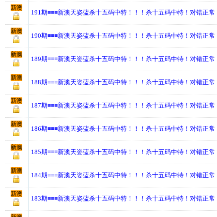
新澳
191期≡≡≡新澳天姿蓝杀十五码中特！！！杀十五码中特！对错正
新澳
190期≡≡≡新澳天姿蓝杀十五码中特！！！杀十五码中特！对错正
新澳
189期≡≡≡新澳天姿蓝杀十五码中特！！！杀十五码中特！对错正
新澳
188期≡≡≡新澳天姿蓝杀十五码中特！！！杀十五码中特！对错正
新澳
187期≡≡≡新澳天姿蓝杀十五码中特！！！杀十五码中特！对错正
新澳
186期≡≡≡新澳天姿蓝杀十五码中特！！！杀十五码中特！对错正
新澳
185期≡≡≡新澳天姿蓝杀十五码中特！！！杀十五码中特！对错正
新澳
184期≡≡≡新澳天姿蓝杀十五码中特！！！杀十五码中特！对错正
新澳
183期≡≡≡新澳天姿蓝杀十五码中特！！！杀十五码中特！对错正