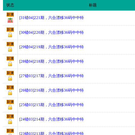
状态
标题
新澳
[31错04]221期，六合漂移36码中中特
新澳
[30错04]220期，六合漂移36码中中特
新澳
[29错04]219期，六合漂移36码中中特
新澳
[28错04]218期，六合漂移36码中中特
新澳
[27错03]217期，六合漂移36码中中特
新澳
[26错03]216期，六合漂移36码中中特
新澳
[25错03]215期，六合漂移36码中中特
新澳
[24错03]214期，六合漂移36码中中特
新澳
[23错03]213期，六合漂移36码中中特