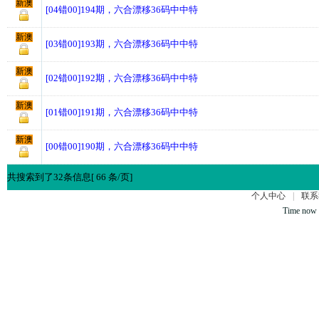
新澳
[04错00]194期，六合漂移36码中中特
新澳
[03错00]193期，六合漂移36码中中特
新澳
[02错00]192期，六合漂移36码中中特
新澳
[01错00]191期，六合漂移36码中中特
新澳
[00错00]190期，六合漂移36码中中特
共搜索到了32条信息[ 66 条/页]
个人中心
|
联系
Time now 