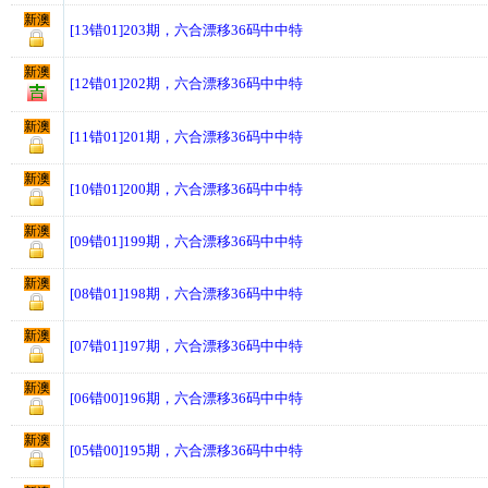
新澳
[13错01]203期，六合漂移36码中中特
新澳
[12错01]202期，六合漂移36码中中特
新澳
[11错01]201期，六合漂移36码中中特
新澳
[10错01]200期，六合漂移36码中中特
新澳
[09错01]199期，六合漂移36码中中特
新澳
[08错01]198期，六合漂移36码中中特
新澳
[07错01]197期，六合漂移36码中中特
新澳
[06错00]196期，六合漂移36码中中特
新澳
[05错00]195期，六合漂移36码中中特