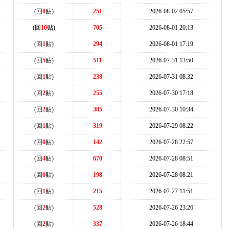
(回
0
贴)
251
2026-08-02 05:57
(回
10
贴)
705
2026-08-01 20:13
(回
1
贴)
294
2026-08-01 17:19
(回
5
贴)
511
2026-07-31 13:50
(回
1
贴)
238
2026-07-31 08:32
(回
2
贴)
255
2026-07-30 17:18
(回
2
贴)
385
2026-07-30 10:34
(回
1
贴)
319
2026-07-29 08:22
(回
0
贴)
142
2026-07-28 22:57
(回
4
贴)
670
2026-07-28 08:51
(回
0
贴)
198
2026-07-28 08:21
(回
1
贴)
215
2026-07-27 11:51
(回
2
贴)
528
2026-07-26 23:26
(回
2
贴)
337
2026-07-26 18:44