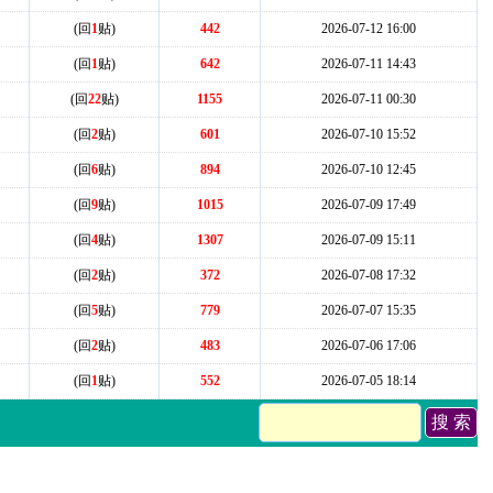
(回
1
贴)
442
2026-07-12 16:00
(回
1
贴)
642
2026-07-11 14:43
(回
22
贴)
1155
2026-07-11 00:30
(回
2
贴)
601
2026-07-10 15:52
(回
6
贴)
894
2026-07-10 12:45
(回
9
贴)
1015
2026-07-09 17:49
(回
4
贴)
1307
2026-07-09 15:11
(回
2
贴)
372
2026-07-08 17:32
(回
5
贴)
779
2026-07-07 15:35
(回
2
贴)
483
2026-07-06 17:06
(回
1
贴)
552
2026-07-05 18:14