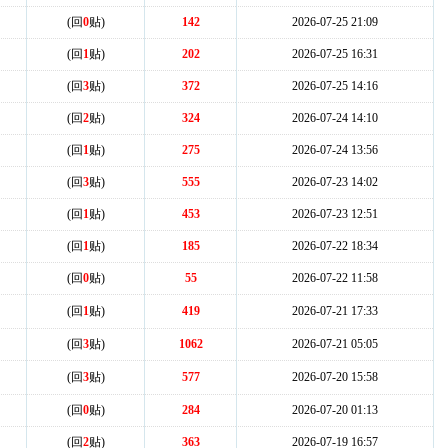
(回
0
贴)
142
2026-07-25 21:09
(回
1
贴)
202
2026-07-25 16:31
(回
3
贴)
372
2026-07-25 14:16
(回
2
贴)
324
2026-07-24 14:10
(回
1
贴)
275
2026-07-24 13:56
(回
3
贴)
555
2026-07-23 14:02
(回
1
贴)
453
2026-07-23 12:51
(回
1
贴)
185
2026-07-22 18:34
(回
0
贴)
55
2026-07-22 11:58
(回
1
贴)
419
2026-07-21 17:33
(回
3
贴)
1062
2026-07-21 05:05
(回
3
贴)
577
2026-07-20 15:58
(回
0
贴)
284
2026-07-20 01:13
(回
2
贴)
363
2026-07-19 16:57