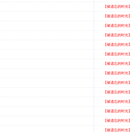
【被遗忘的时光】
【被遗忘的时光】
【被遗忘的时光】
【被遗忘的时光】
【被遗忘的时光】
【被遗忘的时光】
【被遗忘的时光】
【被遗忘的时光】
【被遗忘的时光】
【被遗忘的时光】
【被遗忘的时光】
【被遗忘的时光】
【被遗忘的时光】
【被遗忘的时光】