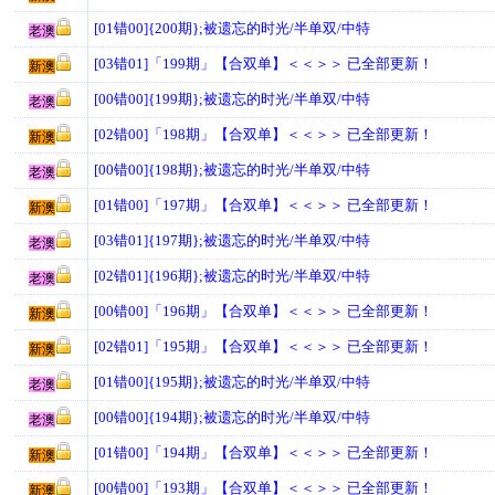
[01错00]{200期};被遗忘的时光/半单双/中特
老澳
[03错01]「199期」【合双单】＜＜＞＞ 已全部更新！
新澳
[00错00]{199期};被遗忘的时光/半单双/中特
老澳
[02错00]「198期」【合双单】＜＜＞＞ 已全部更新！
新澳
[00错00]{198期};被遗忘的时光/半单双/中特
老澳
[01错00]「197期」【合双单】＜＜＞＞ 已全部更新！
新澳
[03错01]{197期};被遗忘的时光/半单双/中特
老澳
[02错01]{196期};被遗忘的时光/半单双/中特
老澳
[00错00]「196期」【合双单】＜＜＞＞ 已全部更新！
新澳
[02错01]「195期」【合双单】＜＜＞＞ 已全部更新！
新澳
[01错00]{195期};被遗忘的时光/半单双/中特
老澳
[00错00]{194期};被遗忘的时光/半单双/中特
老澳
[01错00]「194期」【合双单】＜＜＞＞ 已全部更新！
新澳
[00错00]「193期」【合双单】＜＜＞＞ 已全部更新！
新澳