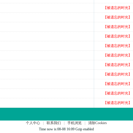
【被遗忘的时光】
【被遗忘的时光】
【被遗忘的时光】
【被遗忘的时光】
【被遗忘的时光】
【被遗忘的时光】
【被遗忘的时光】
【被遗忘的时光】
【被遗忘的时光】
【被遗忘的时光】
【被遗忘的时光】
个人中心
|
联系我们
|
手机浏览
|
清除Cookies
Time now is:08-08 16:09 Gzip enabled