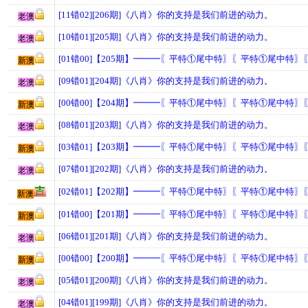
[11错02][206期]《八肖》你的支持是我们前进的动力。
老澳
[10错01][205期]《八肖》你的支持是我们前进的动力。
老澳
[01错00]【205期】━━━〖平特①尾中特〗〖平特①尾中
新澳
[09错01][204期]《八肖》你的支持是我们前进的动力。
老澳
[00错00]【204期】━━━〖平特①尾中特〗〖平特①尾中
新澳
[08错01][203期]《八肖》你的支持是我们前进的动力。
老澳
[03错01]【203期】━━━〖平特①尾中特〗〖平特①尾中
新澳
[07错01][202期]《八肖》你的支持是我们前进的动力。
老澳
[02错01]【202期】━━━〖平特①尾中特〗〖平特①尾中
新澳
[01错00]【201期】━━━〖平特①尾中特〗〖平特①尾中
新澳
[06错01][201期]《八肖》你的支持是我们前进的动力。
老澳
[00错00]【200期】━━━〖平特①尾中特〗〖平特①尾中
新澳
[05错01][200期]《八肖》你的支持是我们前进的动力。
老澳
[04错01][199期]《八肖》你的支持是我们前进的动力。
老澳