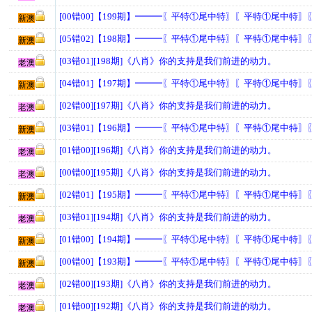
[00错00]【199期】━━━〖平特①尾中特〗〖平特①尾中
新澳
[05错02]【198期】━━━〖平特①尾中特〗〖平特①尾中
新澳
[03错01][198期]《八肖》你的支持是我们前进的动力。
老澳
[04错01]【197期】━━━〖平特①尾中特〗〖平特①尾中
新澳
[02错00][197期]《八肖》你的支持是我们前进的动力。
老澳
[03错01]【196期】━━━〖平特①尾中特〗〖平特①尾中
新澳
[01错00][196期]《八肖》你的支持是我们前进的动力。
老澳
[00错00][195期]《八肖》你的支持是我们前进的动力。
老澳
[02错01]【195期】━━━〖平特①尾中特〗〖平特①尾中
新澳
[03错01][194期]《八肖》你的支持是我们前进的动力。
老澳
[01错00]【194期】━━━〖平特①尾中特〗〖平特①尾中
新澳
[00错00]【193期】━━━〖平特①尾中特〗〖平特①尾中
新澳
[02错00][193期]《八肖》你的支持是我们前进的动力。
老澳
[01错00][192期]《八肖》你的支持是我们前进的动力。
老澳