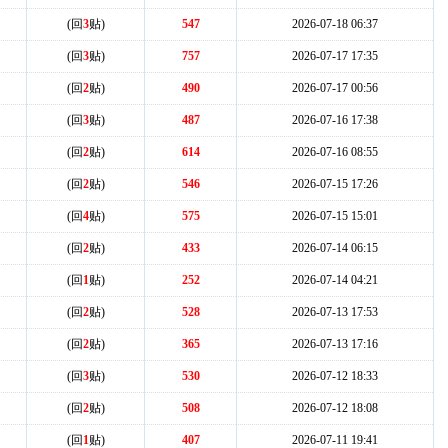
(回
3
贴)
547
2026-07-18 06:37
(回
3
贴)
757
2026-07-17 17:35
(回
2
贴)
490
2026-07-17 00:56
(回
3
贴)
487
2026-07-16 17:38
(回
2
贴)
614
2026-07-16 08:55
(回
2
贴)
546
2026-07-15 17:26
(回
4
贴)
575
2026-07-15 15:01
(回
2
贴)
433
2026-07-14 06:15
(回
1
贴)
252
2026-07-14 04:21
(回
2
贴)
528
2026-07-13 17:53
(回
2
贴)
365
2026-07-13 17:16
(回
3
贴)
530
2026-07-12 18:33
(回
2
贴)
508
2026-07-12 18:08
(回
1
贴)
407
2026-07-11 19:41