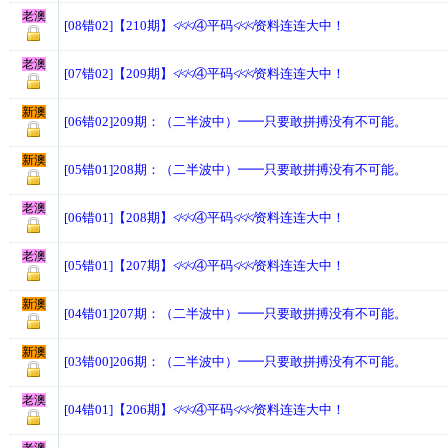
老澳
[08错02]【210期】≮≮≮④平码≮≮≮资料连连大中！
老澳
[07错02]【209期】≮≮≮④平码≮≮≮资料连连大中！
新澳
[06错02]209期：（二半波中）━━只要敢拼搏没有不可能。
新澳
[05错01]208期：（二半波中）━━只要敢拼搏没有不可能。
老澳
[06错01]【208期】≮≮≮④平码≮≮≮资料连连大中！
老澳
[05错01]【207期】≮≮≮④平码≮≮≮资料连连大中！
新澳
[04错01]207期：（二半波中）━━只要敢拼搏没有不可能。
新澳
[03错00]206期：（二半波中）━━只要敢拼搏没有不可能。
老澳
[04错01]【206期】≮≮≮④平码≮≮≮资料连连大中！