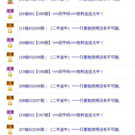
老澳
[01错00]【200期】≮≮≮④平码≮≮≮资料连连大中！
新澳
[11错03]200期：（二半波中）━━只要敢拼搏没有不可能。
老澳
[00错00]【199期】≮≮≮④平码≮≮≮资料连连大中！
新澳
[10错03]199期：（二半波中）━━只要敢拼搏没有不可能。
老澳
[15错03]【198期】≮≮≮④平码≮≮≮资料连连大中！
新澳
[09错03]198期：（二半波中）━━只要敢拼搏没有不可能。
新澳
[08错02]197期：（二半波中）━━只要敢拼搏没有不可能。
老澳
[14错02]【197期】≮≮≮④平码≮≮≮资料连连大中！
新澳
[07错02]196期：（二半波中）━━只要敢拼搏没有不可能。