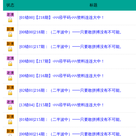
状态
标题
老澳
[01错00]【218期】≮≮≮④平码≮≮≮资料连连大中！
新澳
[00错00]218期：（二半波中）━━只要敢拼搏没有不可能。
新澳
[03错01]217期：（二半波中）━━只要敢拼搏没有不可能。
老澳
[00错00]【217期】≮≮≮④平码≮≮≮资料连连大中！
老澳
[00错00]【216期】≮≮≮④平码≮≮≮资料连连大中！
新澳
[02错01]216期：（二半波中）━━只要敢拼搏没有不可能。
老澳
[13错04]【215期】≮≮≮④平码≮≮≮资料连连大中！
新澳
[01错00]215期：（二半波中）━━只要敢拼搏没有不可能。
新澳
[00错00]214期：（二半波中）━━只要敢拼搏没有不可能。