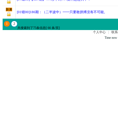
新澳
[01错00]186期：（二半波中）━━只要敢拼搏没有不可能。
1
2
共搜索到了75条信息[ 66 条/页]
个人中心
|
联系
Time now 