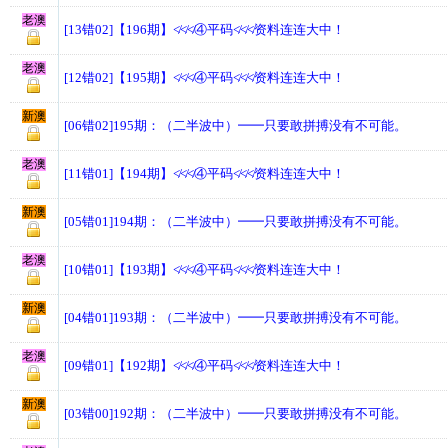
老澳
[13错02]【196期】≮≮≮④平码≮≮≮资料连连大中！
老澳
[12错02]【195期】≮≮≮④平码≮≮≮资料连连大中！
新澳
[06错02]195期：（二半波中）━━只要敢拼搏没有不可能。
老澳
[11错01]【194期】≮≮≮④平码≮≮≮资料连连大中！
新澳
[05错01]194期：（二半波中）━━只要敢拼搏没有不可能。
老澳
[10错01]【193期】≮≮≮④平码≮≮≮资料连连大中！
新澳
[04错01]193期：（二半波中）━━只要敢拼搏没有不可能。
老澳
[09错01]【192期】≮≮≮④平码≮≮≮资料连连大中！
新澳
[03错00]192期：（二半波中）━━只要敢拼搏没有不可能。