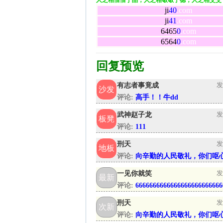
人之相惜惜于品，人之相敬敬于德，人之相交交
ji
40
.com
ji
41
.com
6465
0
.com
6564
0
.com
回复预览
有志者事竟成
发
沙发
评论:
高手！！牛dd
武神赵子龙
发
板凳
评论:
111
刑天
发
地板
评论:
向辛勤的人民敬礼，你们呕
一见你就笑
发
最新
评论:
6666666666666666666666666
刑天
发
次新
评论:
向辛勤的人民敬礼，你们呕