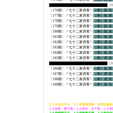
▇▇▇▇▇▇▇▇▇▇▇▇▇▇▇▇▇▇▇▇▇（1
〔176期〕↗七十二家房客↖
（单）鼠 马 
〔177期〕↗七十二家房客↖
（单）鼠 虎 
〔178期〕↗七十二家房客↖
（单）虎 龙 
〔179期〕↗七十二家房客↖
（单）鼠 龙 
〔180期〕↗七十二家房客↖
（单）鼠 龙 
〔181期〕↗七十二家房客↖
（单）鼠 虎 
〔182期〕↗七十二家房客↖
（单）虎 龙 
〔183期〕↗七十二家房客↖
（单）鼠 马 
〔184期〕↗七十二家房客↖
（单）鼠 龙 
〔185期〕↗七十二家房客↖
（单）虎 龙 
▇▇▇▇▇▇▇▇▇▇▇▇▇▇▇▇▇▇▇▇▇（10
〔186期〕↗七十二家房客↖
（单）鼠 虎 
〔187期〕↗七十二家房客↖
（单）虎 龙 
〔188期〕↗七十二家房客↖
（单）虎 龙 
〔189期〕↗七十二家房客↖
（单）鼠 马 
三十年众生牛马，六十年诸佛龙象！吉利以服务
人之相敬，敬于德；人之相交，交于情；人之相