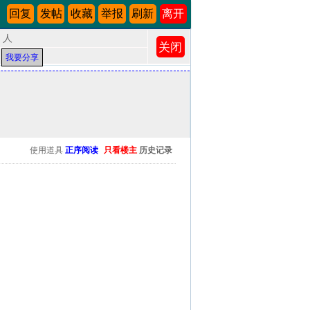
回复
发帖
收藏
举报
刷新
离开
6 人
道
我要分享
使用道具
正序阅读
只看楼主
历史记录