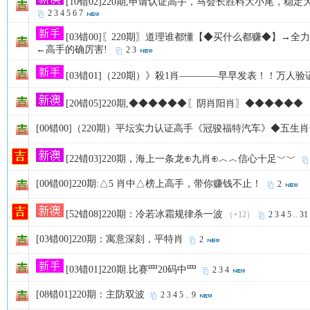
[10错02]220期,申请认证高手，马会长胜料大小尾，稳
2
3
4
5
6
7
[03错00]〖220期〗道理谁都懂【◆买什么都赚◆】→全
←高手的确厉害!
2
3
[03错01]（220期）》殺1肖————早早发表！！万人验
[20错05]220期,◆◆◆◆◆◆〖阴肖阳肖〗◆◆◆◆◆◆
[00错00]（220期）平坛实力认证高手《冠骏福特汽车》◆五生
[22错03]220期，海上一条龙⊕九肖⊕︿︿信心十足﹀﹀
[00错00]220期:△5 肖中△榜上高手，带你赚钱不止！
2
[52错08]220期：冷若冰霜规律杀一波
（+12）
2
3
4
5
..
31
[03错00]220期：寓意深刻，平特肖
2
[03错01]220期.比赛罒20码中罒
2
3
4
[08错01]220期：主防双波
2
3
4
5
..
9