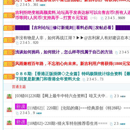
2
3
4
5
..
361
吉利拒绝变相高额卖料,论坛高手发表达标可以出售吉币!所有人进
币等同1人民币!支持高手→打赏６元宝起
（+6）
2
3
4
5
..
9609
█████【吉利论坛▒修订新规则▒看料必阅▒发帖必看】█████
并没有物是人非，如何再战江湖？▶▶@吉利家人有好建议在本
2
3
4
5
..
920
浅谈如何挑码，如何统计，怎么样寻找属于自己的方法
2
3
4
5
风雨兼程百年路，不忘初心向未来。新吉利用户将获得(1800元宝,
０８６期:【香港正版掛牌◇之全篇】特码极限统计综合资料【
下回复是新澳门和香港全年资料大全
2
3
4
5
..
73
普通主题
[03错01]220期【网上最牛中特六合资料】哇又大中..
2
3
[11错02]〖220期〗[沦陷的痛]===经典原创《特28码》=
2
3
4
5
..
9
[10错02]<220期>猜火车特别推荐⑥生肖====
2
3