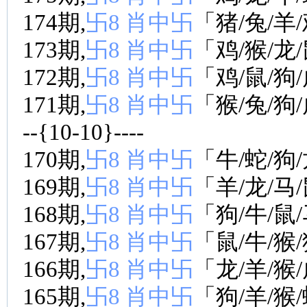
174期,
卐8 肖中卐
「猪/兔/羊/
173期,
卐8 肖中卐
「鸡/猴/龙/
172期,
卐8 肖中卐
「鸡/鼠/狗/
171期,
卐8 肖中卐
「猴/兔/狗/
--{10-10}----
170期,
卐8 肖中卐
「牛/蛇/狗/
169期,
卐8 肖中卐
「羊/龙/马/
168期,
卐8 肖中卐
「狗/牛/鼠/
167期,
卐8 肖中卐
「鼠/牛/猴/
166期,
卐8 肖中卐
「龙/羊/猴/
165期,
卐8 肖中卐
「狗/羊/猴/