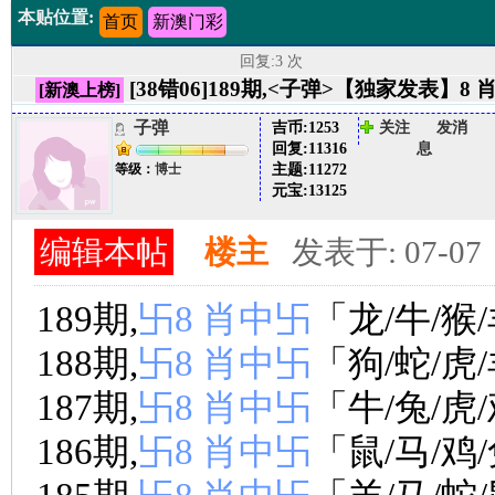
本贴位置:
首页
新澳门彩
回复:3 次
[38错06]189期,<子弹>【独家发表】8 
[新澳上榜]
子弹
吉币:
1253
关注
发消
回复:
11316
息
主题:
11272
等级：
博士
元宝:
13125
编辑本帖
楼主
发表于: 07-07
189期,
卐8 肖中卐
「龙/牛/猴/
188期,
卐8 肖中卐
「狗/蛇/虎/
187期,
卐8 肖中卐
「牛/兔/虎/
186期,
卐8 肖中卐
「鼠/马/鸡/