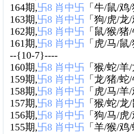
164期,
卐8 肖中卐
「牛/鼠/鸡/
163期,
卐8 肖中卐
「狗/虎/龙/
162期,
卐8 肖中卐
「鼠/猴/猪/
161期,
卐8 肖中卐
「虎/马/鼠/
--{10-7}----
160期,
卐8 肖中卐
「猴/蛇/羊/
159期,
卐8 肖中卐
「龙/猪/蛇/
158期,
卐8 肖中卐
「虎/马/羊/
157期,
卐8 肖中卐
「猴/蛇/龙/
156期,
卐8 肖中卐
「狗/马/虎/
155期,
卐8 肖中卐
「羊/猴/鸡/