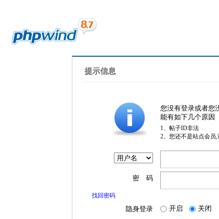
提示信息
您没有登录或者您
能有如下几个原因
1、帖子ID非法
2、您还不是站点会员
密 码
找回密码
开启
关闭
隐身登录