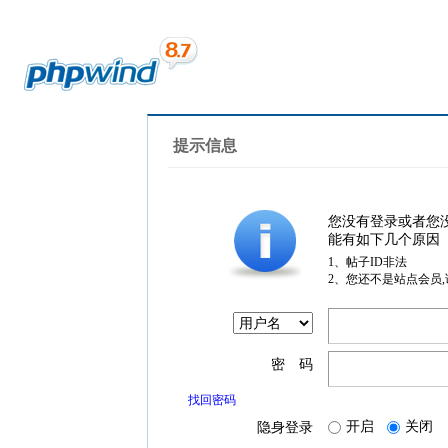
提示信息
您没有登录或者您
能有如下几个原因
1、帖子ID非法
2、您还不是站点会员
密 码
找回密码
开启
关闭
隐身登录