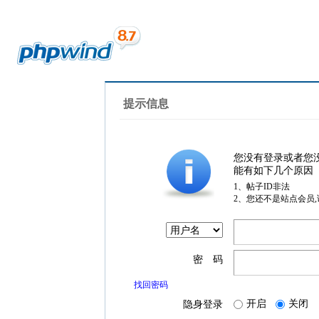
提示信息
您没有登录或者您
能有如下几个原因
1、帖子ID非法
2、您还不是站点会员
密 码
找回密码
开启
关闭
隐身登录