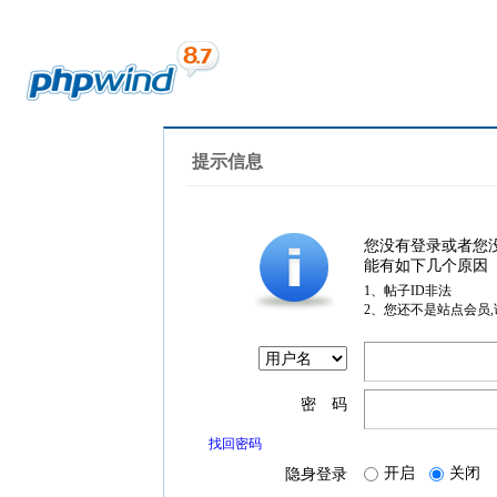
提示信息
您没有登录或者您
能有如下几个原因
1、帖子ID非法
2、您还不是站点会员
密 码
找回密码
开启
关闭
隐身登录