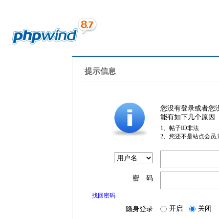
提示信息
您没有登录或者您
能有如下几个原因
1、帖子ID非法
2、您还不是站点会员
密 码
找回密码
开启
关闭
隐身登录