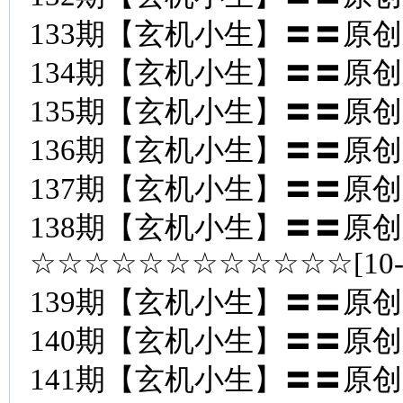
133期【玄机小生】〓〓原
134期【玄机小生】〓〓原
135期【玄机小生】〓〓原
136期【玄机小生】〓〓原
137期【玄机小生】〓〓原
138期【玄机小生】〓〓原
☆☆☆☆☆☆☆☆☆☆☆☆[10
139期【玄机小生】〓〓原
140期【玄机小生】〓〓原
141期【玄机小生】〓〓原