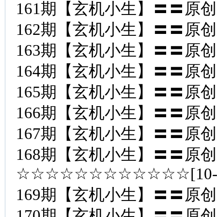
161期【玄机小生】〓〓原
162期【玄机小生】〓〓原
163期【玄机小生】〓〓原
164期【玄机小生】〓〓原
165期【玄机小生】〓〓原
166期【玄机小生】〓〓原
167期【玄机小生】〓〓原
168期【玄机小生】〓〓原
☆☆☆☆☆☆☆☆☆☆☆☆[10
169期【玄机小生】〓〓原
170期【玄机小生】〓〓原