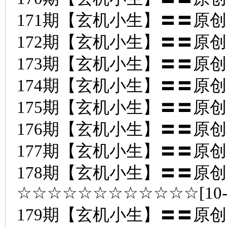
171期【玄机小生】〓〓原
172期【玄机小生】〓〓原
173期【玄机小生】〓〓原
174期【玄机小生】〓〓原
175期【玄机小生】〓〓原
176期【玄机小生】〓〓原
177期【玄机小生】〓〓原
178期【玄机小生】〓〓原
☆☆☆☆☆☆☆☆☆☆☆☆[10
179期【玄机小生】〓〓原