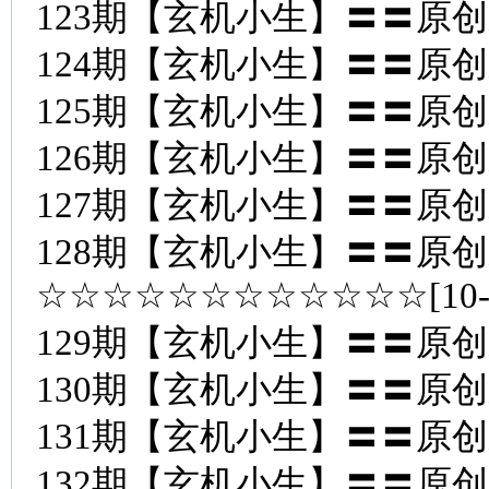
123期【玄机小生】〓〓原
124期【玄机小生】〓〓原
125期【玄机小生】〓〓原
126期【玄机小生】〓〓原
127期【玄机小生】〓〓原
128期【玄机小生】〓〓原
☆☆☆☆☆☆☆☆☆☆☆☆[10
129期【玄机小生】〓〓原
130期【玄机小生】〓〓原
131期【玄机小生】〓〓原
132期【玄机小生】〓〓原