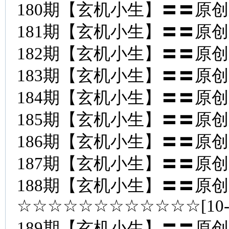
180期【玄机小生】〓〓原
181期【玄机小生】〓〓原
182期【玄机小生】〓〓原
183期【玄机小生】〓〓原
184期【玄机小生】〓〓原
185期【玄机小生】〓〓原
186期【玄机小生】〓〓原
187期【玄机小生】〓〓原
188期【玄机小生】〓〓原
☆☆☆☆☆☆☆☆☆☆☆☆[10
189期【玄机小生】〓〓原