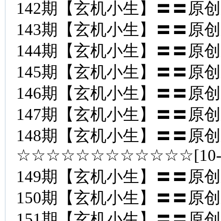
142期【玄机小生】〓〓原
143期【玄机小生】〓〓原
144期【玄机小生】〓〓原
145期【玄机小生】〓〓原
146期【玄机小生】〓〓原
147期【玄机小生】〓〓原
148期【玄机小生】〓〓原
☆☆☆☆☆☆☆☆☆☆☆☆[10
149期【玄机小生】〓〓原
150期【玄机小生】〓〓原
151期【玄机小生】〓〓原