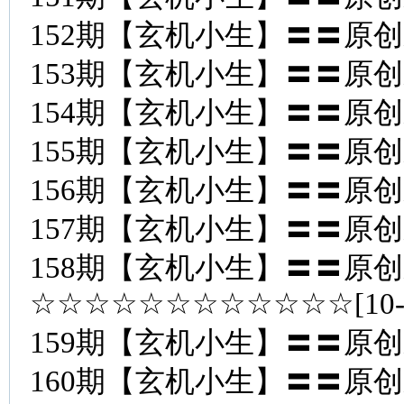
152期【玄机小生】〓〓原
153期【玄机小生】〓〓原
154期【玄机小生】〓〓原
155期【玄机小生】〓〓原
156期【玄机小生】〓〓原
157期【玄机小生】〓〓原
158期【玄机小生】〓〓原
☆☆☆☆☆☆☆☆☆☆☆☆[10
159期【玄机小生】〓〓原
160期【玄机小生】〓〓原