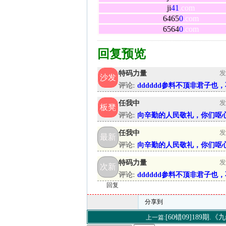
ji
41
.com
6465
0
.com
6564
0
.com
回复预览
特码力量
发
沙发
评论:
dddddd参料不顶非君子也，
任我中
发
板凳
评论:
向辛勤的人民敬礼，你们呕
任我中
发
最新
评论:
向辛勤的人民敬礼，你们呕
特码力量
发
次新
评论:
dddddd参料不顶非君子也，
回复
分享到
[60错09]189期
上一篇: