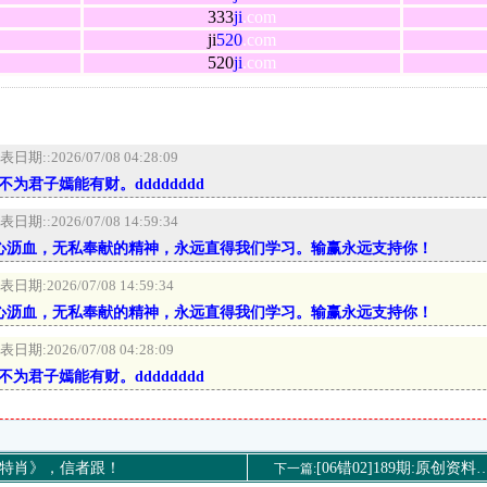
333
ji
.com
ji
520
.com
520
ji
.com
表日期:
:2026/07/08 04:28:09
不为君子嫣能有财。dddddddd
表日期:
:2026/07/08 14:59:34
心沥血，无私奉献的精神，永远直得我们学习。输赢永远支持你！
表日期:
2026/07/08 14:59:34
心沥血，无私奉献的精神，永远直得我们学习。输赢永远支持你！
表日期:
2026/07/08 04:28:09
不为君子嫣能有财。dddddddd
.《九特肖》，信者跟！
[06错02]189期:原
下一篇: