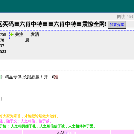
阅读:463
期：致远买码〓六肖中特〓〓六肖中特〓震惊全网!
我要分享
758
关注
发消
78
息
37
523
］
》精品专供,长跟必赢！开：0
准
]
好大家为宗旨，才能把论坛做大做好。
随，随于义；人之相信，信于诚。
于情； 人之相拥拥于礼，人之相信信于诚，人之相伴伴于爱。
222
ji
.com