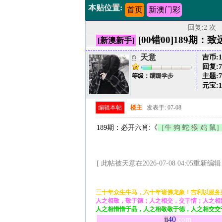
本贴位置:
首页
新澳门彩
回复:2 次
[00错00]189
[新澳新手]
天意
吉币:
1
回复:
7
主题:
7
等级：
蹒跚学步
元宝:
1
编辑本帖
楼主
发表于: 07-08
189期：必开六肖:《
［牛 狗 蛇 猴 鸡 鼠
[ 此帖被天意在2026-07-08 04:05重新编辑 
三十年众生牛马，六十年诸佛龙象！吉利以服务
人之相敬，敬于德；人之相交，交于情；人之相
人之相惜惜于品，人之相敬敬于德，人之相交交
ji
40
.com