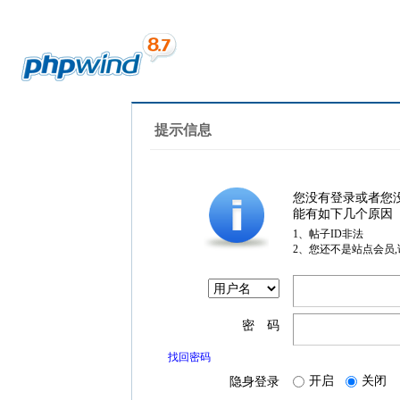
提示信息
您没有登录或者您
能有如下几个原因
1、帖子ID非法
2、您还不是站点会员
密 码
找回密码
开启
关闭
隐身登录