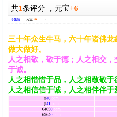
共
1
条评分
，
元宝
+6
今生情
元宝
+6
-
三十年众生牛马，六十年诸佛龙
做大做好。
人之相敬，敬于德；人之相交，
于诚。
人之相惜惜于品，人之相敬敬于
人之相信信于诚，人之相伴伴于
ji
40
.com
ji
41
.com
6465
0
.com
6564
0
.com