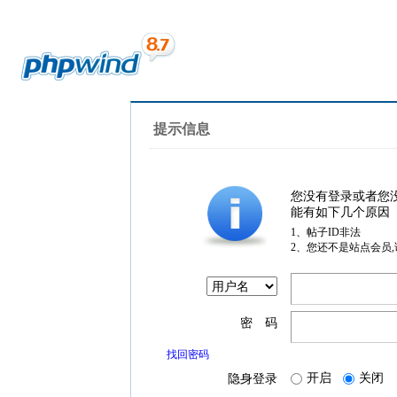
提示信息
您没有登录或者您
能有如下几个原因
1、帖子ID非法
2、您还不是站点会员
密 码
找回密码
开启
关闭
隐身登录