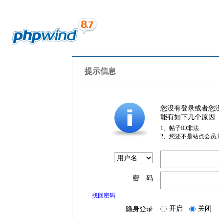
提示信息
您没有登录或者您
能有如下几个原因
1、帖子ID非法
2、您还不是站点会员
密 码
找回密码
开启
关闭
隐身登录