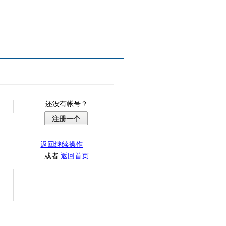
还没有帐号？
注册一个
返回继续操作
或者
返回首页