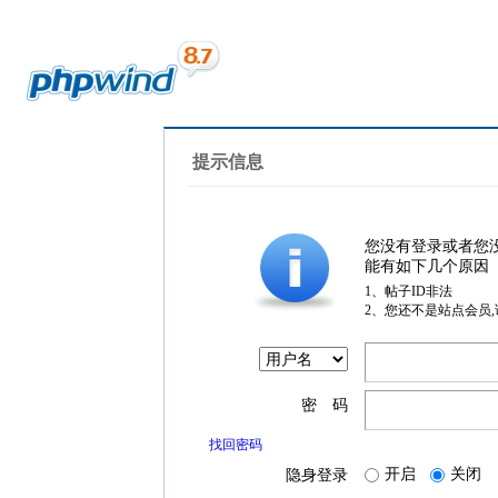
提示信息
您没有登录或者您
能有如下几个原因
1、帖子ID非法
2、您还不是站点会员
密 码
找回密码
开启
关闭
隐身登录