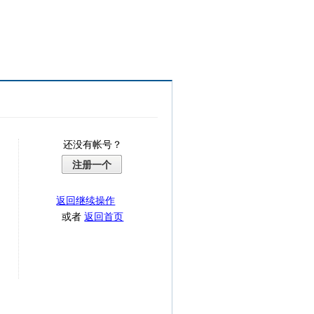
还没有帐号？
注册一个
返回继续操作
或者
返回首页