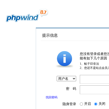
提示信息
您没有登录或者您
能有如下几个原因
1、帖子ID非法
2、您还不是站点会员
密 码
找回密码
开启
关闭
隐身登录