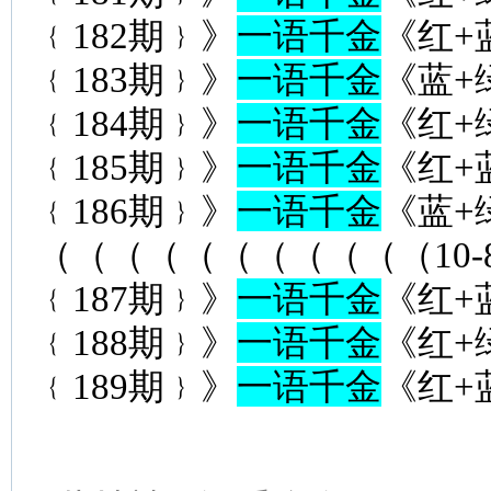
﹛182期﹜》
一语千金
《红+
﹛183期﹜》
一语千金
《蓝+
﹛184期﹜》
一语千金
《红+
﹛185期﹜》
一语千金
《红+
﹛186期﹜》
一语千金
《蓝+
（（（（（（（（（（（10
﹛187期﹜》
一语千金
《红+
﹛188期﹜》
一语千金
《红+
﹛189期﹜》
一语千金
《红+