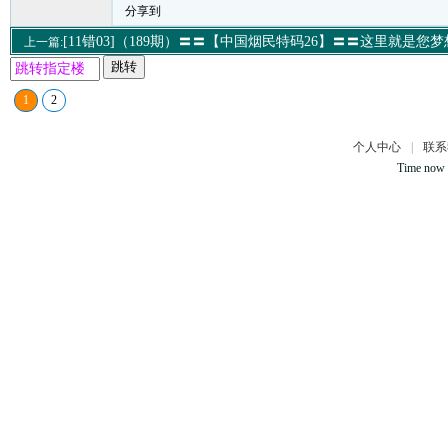
分享到
[11错03]（189期）〓〓【中国烟民特码26】〓〓这里就是您
上一篇:
跳转
1
2
个人中心
|
联系
Time now 