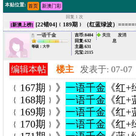
本贴位置:
首页
新澳门彩
回复:1 次
[22错04]﹛189期﹜（红蓝绿波）====
[新澳上榜]
一语千金
吉币:
8404
关注
发消
回复:
632
息
主题:
631
等级：
大学
元宝:
2115
编辑本帖
楼主
发表于: 07-07
﹛167期﹜》
一语千金
《红+
﹛168期﹜》
一语千金
《红+
﹛169期﹜》
一语千金
《红+
﹛170期﹜》
一语千金
《红+