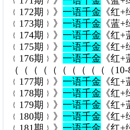
﹛171期﹜》
一语千金
《蓝+
﹛172期﹜》
一语千金
《红+
﹛173期﹜》
一语千金
《蓝+
﹛174期﹜》
一语千金
《红+
﹛175期﹜》
一语千金
《红+
﹛176期﹜》
一语千金
《红+
（（（（（（（（（（（10
﹛177期﹜》
一语千金
《红+
﹛178期﹜》
一语千金
《红+
﹛179期﹜》
一语千金
《红+
﹛180期﹜》
一语千金
《红+
﹛181期﹜》
一语千金
《红+