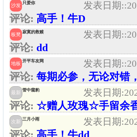
发表日期:
:20
只爱你
沙发
评论:
高手！牛D
发表日期:
:20
寂寞的救赎
板凳
评论:
dd
发表日期:
:20
开平车友网
地板
评论:
每期必参，无论对错
发表日期:
20
管中窥豹
最新
评论:
☆赠人玫瑰☆手留余
发表日期:
20
三月小雨
次新
评论:
高手！牛dd