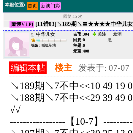
本贴位置:
首页
新澳门彩
回复:15 次
[11错03]↘189期↘〓★★★★中华
[新澳V i P]
中华儿女
吉币:
304
关注
发消
回复:
0
息
主题:
0
等级：
呱呱坠地
元宝:
408
编辑本帖
楼主
发表于: 07-07
↘189期↘7不中<<10 49 19 07
↘188期↘7不中<<29 39 49 07 2
√√
-----------------【10-7】----------