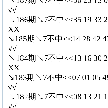
↘187期↘7不中<<30 25 13 08 2
√√
↘186期↘7不中<<35 19 33 28 3
XX
↘185期↘7不中<<14 28 42 43 2
√√
↘184期↘7不中<<13 16 30 25 0
XX
↘183期↘7不中<<07 01 05 49 3
√√
↘182期↘7不中<<08 13 21 16 3
√√