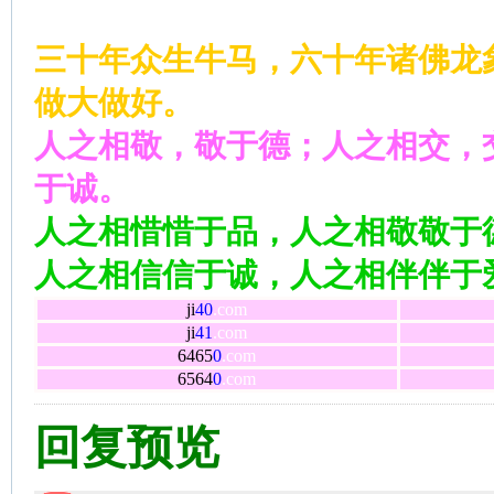
三十年众生牛马，六十年诸佛龙
做大做好。
人之相敬，敬于德；人之相交，
于诚。
人之相惜惜于品，人之相敬敬于
人之相信信于诚，人之相伴伴于
ji
40
.com
ji
41
.com
6465
0
.com
6564
0
.com
回复预览