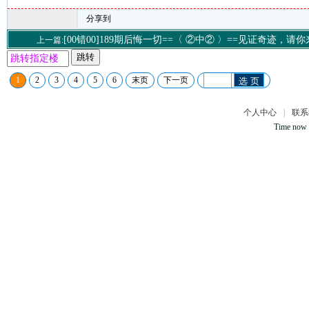
分享到
[00错00]189期后悔一切==〈 ②中② 〉==见证奇迹，请
上一篇:
跳转
1
2
3
4
5
6
末页
下一页
选 页
个人中心
|
联系
Time now 