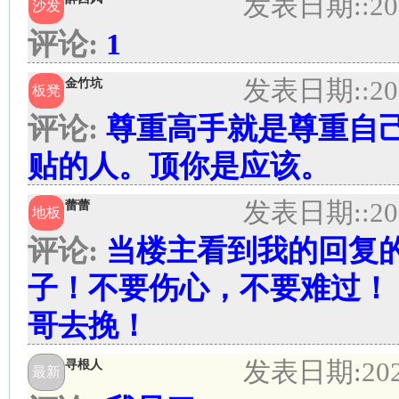
发表日期:
:20
沙发
评论:
1
发表日期:
:20
金竹坑
板凳
评论:
尊重高手就是尊重自
贴的人。顶你是应该。
发表日期:
:20
蕾蕾
地板
评论:
当楼主看到我的回复的
子！不要伤心，不要难过！ 
哥去挽！
发表日期:
20
寻根人
最新