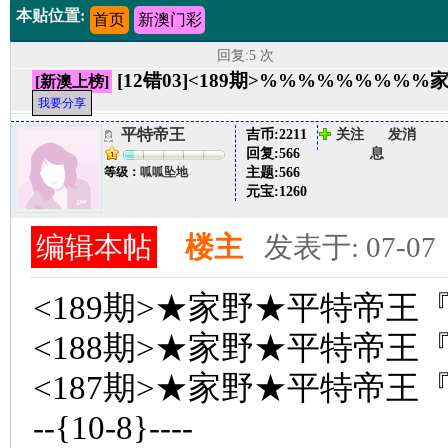
本贴位置:
首页
新澳门彩
回复:5 次
[12错03]<189期>%%%%%%
[新澳上榜]
我要分享
平特帝王
吉币:
2211
关注
发消
回复:
566
息
主题:
566
等级：
呱呱坠地
元宝:
1260
编辑本帖
楼主
发表于: 07-07
<189期>★家野★平特帝王『
<188期>★家野★平特帝王『
<187期>★家野★平特帝王『
--{10-8}----