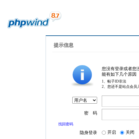
提示信息
您没有登录或者您
能有如下几个原因
1、帖子ID非法
2、您还不是站点会员
密 码
找回密码
开启
关闭
隐身登录