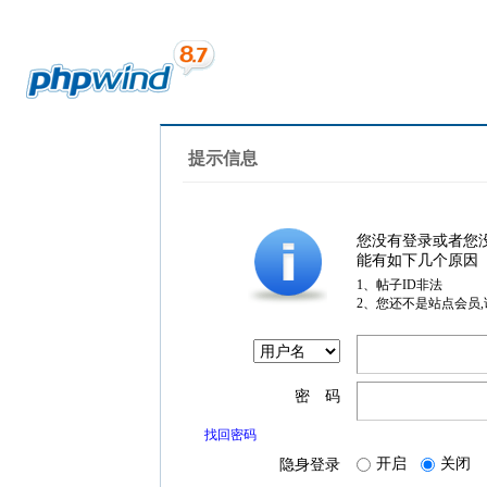
提示信息
您没有登录或者您
能有如下几个原因
1、帖子ID非法
2、您还不是站点会员
密 码
找回密码
开启
关闭
隐身登录