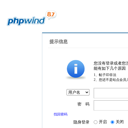
提示信息
您没有登录或者您
能有如下几个原因
1、帖子ID非法
2、您还不是站点会员
密 码
找回密码
开启
关闭
隐身登录