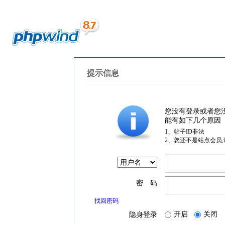
提示信息
您没有登录或者您
能有如下几个原因
1、帖子ID非法
2、您还不是站点会员
密 码
找回密码
开启
关闭
隐身登录