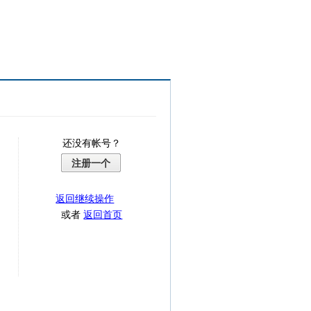
还没有帐号？
注册一个
返回继续操作
或者
返回首页