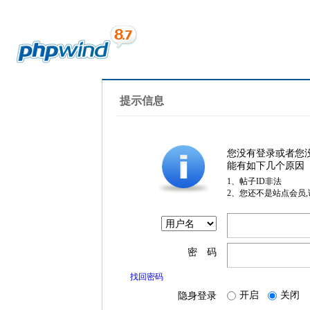
提示信息
您没有登录或者您
能有如下几个原因
1、帖子ID非法
2、您还不是站点会员
密 码
找回密码
开启
关闭
隐身登录