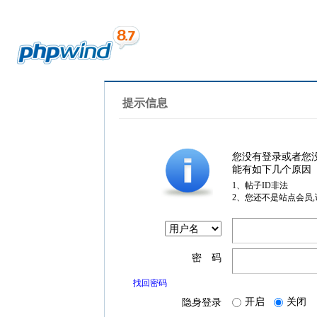
提示信息
您没有登录或者您
能有如下几个原因
1、帖子ID非法
2、您还不是站点会员
密 码
找回密码
开启
关闭
隐身登录