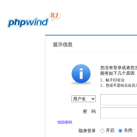
提示信息
您没有登录或者您
能有如下几个原因
1、帖子ID非法
2、您还不是站点会员
密 码
找回密码
开启
关闭
隐身登录