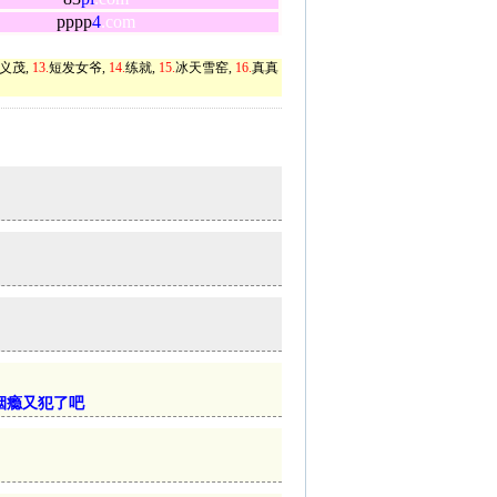
pppp
4
.com
义茂,
13.
短发女爷,
14.
练就,
15.
冰天雪窑,
16.
真真
烟瘾又犯了吧