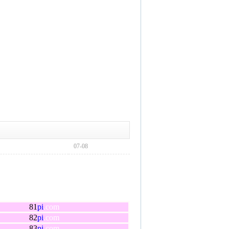
07-08
81
pi
.com
82
pi
.com
83
pi
.com