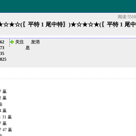
阅读:551
，☆★☆★☆(〖平特 1 尾中特〗)★☆★☆★(〖平特 1 
62
关注
发消
73
息
35
825
7 赢
2 赢
输
4 赢
1 31 赢
7 赢
7 47 赢